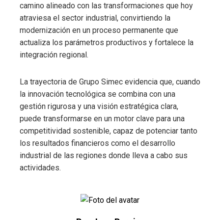
camino alineado con las transformaciones que hoy
atraviesa el sector industrial, convirtiendo la
modernización en un proceso permanente que
actualiza los parámetros productivos y fortalece la
integración regional.
La trayectoria de Grupo Simec evidencia que, cuando
la innovación tecnológica se combina con una
gestión rigurosa y una visión estratégica clara,
puede transformarse en un motor clave para una
competitividad sostenible, capaz de potenciar tanto
los resultados financieros como el desarrollo
industrial de las regiones donde lleva a cabo sus
actividades.