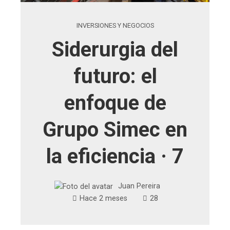
INVERSIONES Y NEGOCIOS
Siderurgia del
futuro: el
enfoque de
Grupo Simec en
la eficiencia · 7
Juan Pereira
Hace 2 meses
28