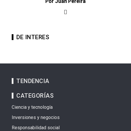
Por Juan Pereira
DE INTERES
TENDENCIA
CATEGORÍAS
Ciencia y tecnología
Inversiones y negocios
Responsabilidad social