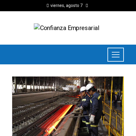
viernes, agosto 7