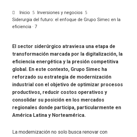
Inicio
Inversiones y negocios
Siderurgia del futuro: el enfoque de Grupo Simec en la
eficiencia · 7
El sector siderúrgico atraviesa una etapa de
transformación marcada por la digitalización, la
eficiencia energética y la presión competitiva
global. En este contexto, Grupo Simec ha
reforzado su estrategia de modernización
industrial con el objetivo de optimizar procesos
productivos, reducir costos operativos y
consolidar su posición en los mercados
regionales donde participa, particularmente en
América Latina y Norteamérica.
La modernización no solo busca renovar con