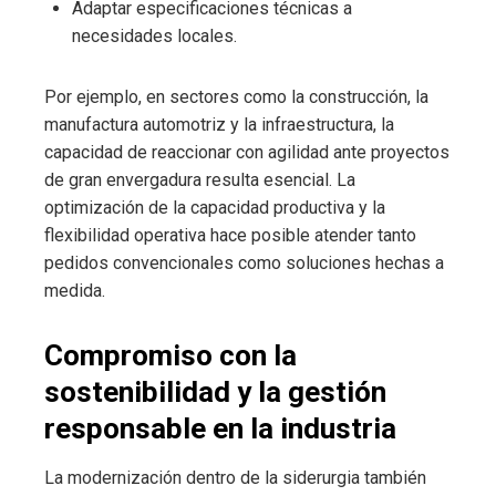
Adaptar especificaciones técnicas a
necesidades locales.
Por ejemplo, en sectores como la construcción, la
manufactura automotriz y la infraestructura, la
capacidad de reaccionar con agilidad ante proyectos
de gran envergadura resulta esencial. La
optimización de la capacidad productiva y la
flexibilidad operativa hace posible atender tanto
pedidos convencionales como soluciones hechas a
medida.
Compromiso con la
sostenibilidad y la gestión
responsable en la industria
La modernización dentro de la siderurgia también