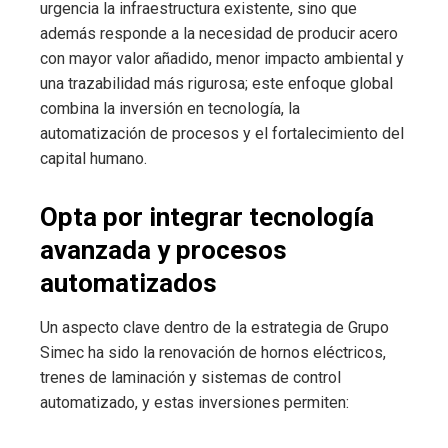
urgencia la infraestructura existente, sino que
además responde a la necesidad de producir acero
con mayor valor añadido, menor impacto ambiental y
una trazabilidad más rigurosa; este enfoque global
combina la inversión en tecnología, la
automatización de procesos y el fortalecimiento del
capital humano.
Opta por integrar tecnología
avanzada y procesos
automatizados
Un aspecto clave dentro de la estrategia de Grupo
Simec ha sido la renovación de hornos eléctricos,
trenes de laminación y sistemas de control
automatizado, y estas inversiones permiten: