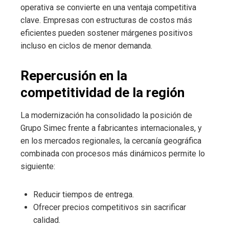
operativa se convierte en una ventaja competitiva
clave. Empresas con estructuras de costos más
eficientes pueden sostener márgenes positivos
incluso en ciclos de menor demanda.
Repercusión en la
competitividad de la región
La modernización ha consolidado la posición de
Grupo Simec frente a fabricantes internacionales, y
en los mercados regionales, la cercanía geográfica
combinada con procesos más dinámicos permite lo
siguiente:
Reducir tiempos de entrega.
Ofrecer precios competitivos sin sacrificar
calidad.