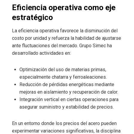
Eficiencia operativa como eje
estratégico
La eficiencia operativa favorece la disminución del
costo por unidad y refuerza la habilidad de ajustarse
ante fluctuaciones del mercado. Grupo Simec ha
desarrollado actividades en:
Optimización del uso de materias primas,
especialmente chatarra y ferroaleaciones.
Reducción de pérdidas energéticas mediante
mejoras en aislamiento y recuperación de calor.
Integración vertical en ciertas operaciones para
asegurar suministro y estabilidad de precios.
En un entorno donde los precios del acero pueden
experimentar variaciones significativas, la disciplina