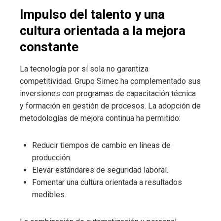
Impulso del talento y una
cultura orientada a la mejora
constante
La tecnología por sí sola no garantiza
competitividad. Grupo Simec ha complementado sus
inversiones con programas de capacitación técnica
y formación en gestión de procesos. La adopción de
metodologías de mejora continua ha permitido:
Reducir tiempos de cambio en líneas de
producción.
Elevar estándares de seguridad laboral.
Fomentar una cultura orientada a resultados
medibles.