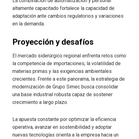
La combinación de automatización y personal
altamente capacitado fortalece la capacidad de
adaptación ante cambios regulatorios y variaciones
en la demanda.
Proyección y desafíos
El mercado siderúrgico regional enfrenta retos como
la competencia de importaciones, la volatilidad de
materias primas y las exigencias ambientales
crecientes. Frente a este panorama, la estrategia de
modernización de Grupo Simec busca consolidar
una base industrial robusta capaz de sostener
crecimiento a largo plazo.
La apuesta constante por optimizar la eficiencia
operativa, avanzar en sostenibilidad y adoptar
nuevas tecnologías orienta a la empresa hacia un