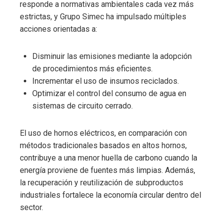
responde a normativas ambientales cada vez más
estrictas, y Grupo Simec ha impulsado múltiples
acciones orientadas a:
Disminuir las emisiones mediante la adopción
de procedimientos más eficientes.
Incrementar el uso de insumos reciclados.
Optimizar el control del consumo de agua en
sistemas de circuito cerrado.
El uso de hornos eléctricos, en comparación con
métodos tradicionales basados en altos hornos,
contribuye a una menor huella de carbono cuando la
energía proviene de fuentes más limpias. Además,
la recuperación y reutilización de subproductos
industriales fortalece la economía circular dentro del
sector.