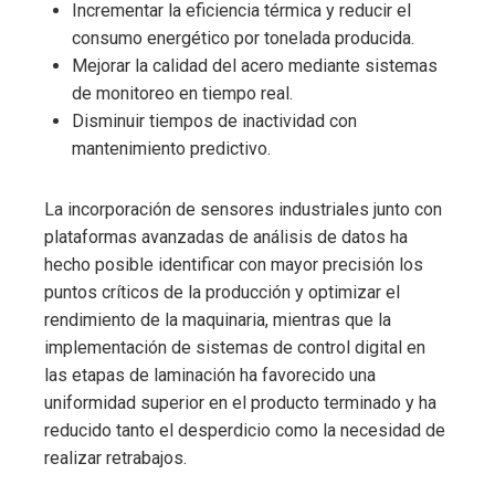
Incrementar la eficiencia térmica y reducir el
consumo energético por tonelada producida.
Mejorar la calidad del acero mediante sistemas
de monitoreo en tiempo real.
Disminuir tiempos de inactividad con
mantenimiento predictivo.
La incorporación de sensores industriales junto con
plataformas avanzadas de análisis de datos ha
hecho posible identificar con mayor precisión los
puntos críticos de la producción y optimizar el
rendimiento de la maquinaria, mientras que la
implementación de sistemas de control digital en
las etapas de laminación ha favorecido una
uniformidad superior en el producto terminado y ha
reducido tanto el desperdicio como la necesidad de
realizar retrabajos.