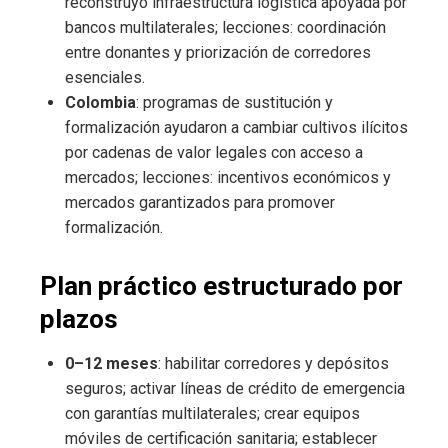
reconstruyó infraestructura logística apoyada por
bancos multilaterales; lecciones: coordinación
entre donantes y priorización de corredores
esenciales.
Colombia
: programas de sustitución y
formalización ayudaron a cambiar cultivos ilícitos
por cadenas de valor legales con acceso a
mercados; lecciones: incentivos económicos y
mercados garantizados para promover
formalización.
Plan práctico estructurado por
plazos
0–12 meses
: habilitar corredores y depósitos
seguros; activar líneas de crédito de emergencia
con garantías multilaterales; crear equipos
móviles de certificación sanitaria; establecer