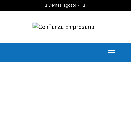
viernes, agosto 7