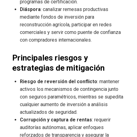
programas de certificación.
Diáspora
: canalizar remesas productivas
mediante fondos de inversión para
reconstrucción agrícola, participar en redes
comerciales y servir como puente de confianza
con compradores internacionales.
Principales riesgos y
estrategias de mitigación
Riesgo de reversión del conflicto
: mantener
activos los mecanismos de contingencia junto
con seguros paramétricos, mientras se supedita
cualquier aumento de inversión a análisis
actualizados de seguridad.
Corrupción y captura de rentas
: requerir
auditorías autónomas, aplicar enfoques
reforzados de transparencia y asegurar la