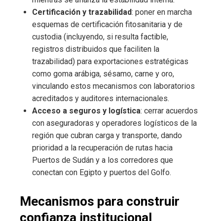
Certificación y trazabilidad
: poner en marcha
esquemas de certificación fitosanitaria y de
custodia (incluyendo, si resulta factible,
registros distribuidos que faciliten la
trazabilidad) para exportaciones estratégicas
como goma arábiga, sésamo, carne y oro,
vinculando estos mecanismos con laboratorios
acreditados y auditores internacionales.
Acceso a seguros y logística
: cerrar acuerdos
con aseguradoras y operadores logísticos de la
región que cubran carga y transporte, dando
prioridad a la recuperación de rutas hacia
Puertos de Sudán y a los corredores que
conectan con Egipto y puertos del Golfo.
Mecanismos para construir
confianza institucional