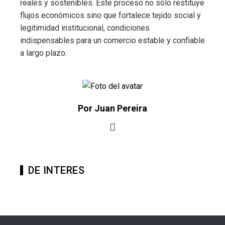
reales y sostenibles. Este proceso no sólo restituye
flujos económicos sino que fortalece tejido social y
legitimidad institucional, condiciones
indispensables para un comercio estable y confiable
a largo plazo.
Por Juan Pereira
DE INTERES