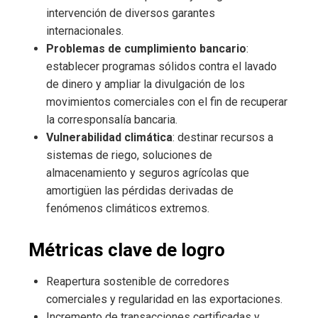
intervención de diversos garantes
internacionales.
Problemas de cumplimiento bancario
:
establecer programas sólidos contra el lavado
de dinero y ampliar la divulgación de los
movimientos comerciales con el fin de recuperar
la corresponsalía bancaria.
Vulnerabilidad climática
: destinar recursos a
sistemas de riego, soluciones de
almacenamiento y seguros agrícolas que
amortigüen las pérdidas derivadas de
fenómenos climáticos extremos.
Métricas clave de logro
Reapertura sostenible de corredores
comerciales y regularidad en las exportaciones.
Incremento de transacciones certificadas y