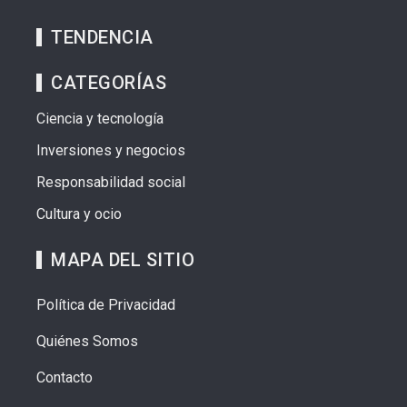
TENDENCIA
CATEGORÍAS
Ciencia y tecnología
Inversiones y negocios
Responsabilidad social
Cultura y ocio
MAPA DEL SITIO
Política de Privacidad
Quiénes Somos
Contacto