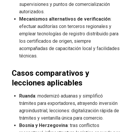
supervisiones y puntos de comercialización
autorizados.
Mecanismos alternativos de verificación
:
efectuar auditorías con terceros regionales y
emplear tecnologías de registro distribuido para
los certificados de origen, siempre
acompañadas de capacitación local y facilidades
técnicas.
Casos comparativos y
lecciones aplicables
Ruanda
: modernizó aduanas y simplificó
trámites para exportadores, atrayendo inversión
agroindustrial; lecciones: digitalización rápida de
trámites y ventanilla única para comercio.
Bosnia y Herzegovina
: tras conflictos