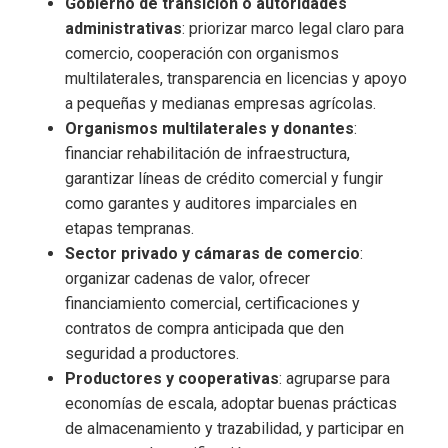
Gobierno de transición o autoridades
administrativas
: priorizar marco legal claro para
comercio, cooperación con organismos
multilaterales, transparencia en licencias y apoyo
a pequeñas y medianas empresas agrícolas.
Organismos multilaterales y donantes
:
financiar rehabilitación de infraestructura,
garantizar líneas de crédito comercial y fungir
como garantes y auditores imparciales en
etapas tempranas.
Sector privado y cámaras de comercio
:
organizar cadenas de valor, ofrecer
financiamiento comercial, certificaciones y
contratos de compra anticipada que den
seguridad a productores.
Productores y cooperativas
: agruparse para
economías de escala, adoptar buenas prácticas
de almacenamiento y trazabilidad, y participar en