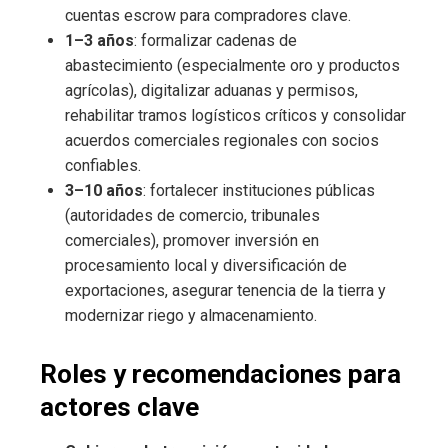
cuentas escrow para compradores clave.
1–3 años
: formalizar cadenas de
abastecimiento (especialmente oro y productos
agrícolas), digitalizar aduanas y permisos,
rehabilitar tramos logísticos críticos y consolidar
acuerdos comerciales regionales con socios
confiables.
3–10 años
: fortalecer instituciones públicas
(autoridades de comercio, tribunales
comerciales), promover inversión en
procesamiento local y diversificación de
exportaciones, asegurar tenencia de la tierra y
modernizar riego y almacenamiento.
Roles y recomendaciones para
actores clave