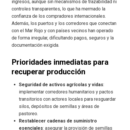
ingresos, aunque sin mecanismos de trazabilidad ni
controles transparentes, lo que ha mermado la
confianza de los compradores internacionales.
Además, los puertos y los corredores que conectan
con el Mar Rojo y con países vecinos han operado
de forma irregular, dificultando pagos, seguros y la
documentación exigida.
Prioridades inmediatas para
recuperar producción
Seguridad de activos agrícolas y vidas
:
implementar corredores humanitarios y pactos
transitorios con actores locales para resguardar
silos, depósitos de semillas y áreas de
pastoreo.
Restablecer cadenas de suministro
esenciales
: asegurar la provisión de semillas