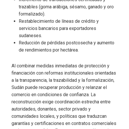
trazables (goma arábiga, sésamo, ganado y oro
formalizado).
Restablecimiento de líneas de crédito y
servicios bancarios para exportadores
sudaneses.
Reducción de pérdidas postcosecha y aumento
de rendimientos por hectárea.
Al combinar medidas inmediatas de protección y
financiación con reformas institucionales orientadas
a la transparencia, la trazabilidad y la formalización,
Sudán puede recuperar producción y relanzar el
comercio en condiciones de confianza. La
reconstrucción exige coordinación estrecha entre
autoridades, donantes, sector privado y
comunidades locales, y políticas que traduzcan
garantías y certificaciones en contratos comerciales