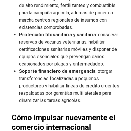
de alto rendimiento, fertilizantes y combustible
para la campaña agrícola, además de poner en
marcha centros regionales de insumos con
existencias comprobadas.
Protección fitosanitaria y sanitaria
: conservar
reservas de vacunas veterinarias, habilitar
certificaciones sanitarias móviles y disponer de
equipos esenciales que prevengan daños
ocasionados por plagas y enfermedades.
Soporte financiero de emergencia
: otorgar
transferencias focalizadas a pequeños
productores y habilitar líneas de crédito urgentes
respaldadas por garantías multilaterales para
dinamizar las tareas agrícolas.
Cómo impulsar nuevamente el
comercio internacional