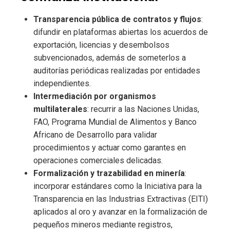
Transparencia pública de contratos y flujos
:
difundir en plataformas abiertas los acuerdos de
exportación, licencias y desembolsos
subvencionados, además de someterlos a
auditorías periódicas realizadas por entidades
independientes.
Intermediación por organismos
multilaterales
: recurrir a las Naciones Unidas,
FAO, Programa Mundial de Alimentos y Banco
Africano de Desarrollo para validar
procedimientos y actuar como garantes en
operaciones comerciales delicadas.
Formalización y trazabilidad en minería
:
incorporar estándares como la Iniciativa para la
Transparencia en las Industrias Extractivas (EITI)
aplicados al oro y avanzar en la formalización de
pequeños mineros mediante registros,