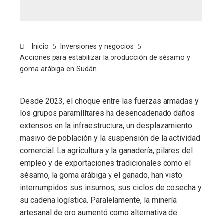
Inicio
Inversiones y negocios
Acciones para estabilizar la producción de sésamo y
goma arábiga en Sudán
Desde 2023, el choque entre las fuerzas armadas y
los grupos paramilitares ha desencadenado daños
extensos en la infraestructura, un desplazamiento
masivo de población y la suspensión de la actividad
comercial. La agricultura y la ganadería, pilares del
empleo y de exportaciones tradicionales como el
sésamo, la goma arábiga y el ganado, han visto
interrumpidos sus insumos, sus ciclos de cosecha y
su cadena logística. Paralelamente, la minería
artesanal de oro aumentó como alternativa de