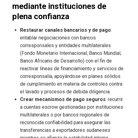
mediante instituciones de
plena confianza
Restaurar canales bancarios y de pago
:
entablar negociaciones con bancos
corresponsales y entidades multilaterales
(Fondo Monetario Internacional, Banco Mundial,
Banco Africano de Desarrollo) con el fin de
reactivar líneas de financiamiento y servicios de
corresponsalía, apoyándose en planes sólidos
de cumplimiento en materia de controles contra
el lavado y procesos de debida diligencia.
Crear mecanismos de pago seguros
: recurrir
a cuentas escrow gestionadas por instituciones
multilaterales o por bancos regionales de
reconocida confiabilidad para asegurar las
transferencias a exportadores sudaneses
mientras se afianza la estabilidad interna.