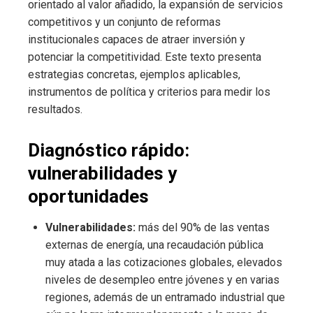
orientado al valor añadido, la expansión de servicios
competitivos y un conjunto de reformas
institucionales capaces de atraer inversión y
potenciar la competitividad. Este texto presenta
estrategias concretas, ejemplos aplicables,
instrumentos de política y criterios para medir los
resultados.
Diagnóstico rápido:
vulnerabilidades y
oportunidades
Vulnerabilidades:
más del 90% de las ventas
externas de energía, una recaudación pública
muy atada a las cotizaciones globales, elevados
niveles de desempleo entre jóvenes y en varias
regiones, además de un entramado industrial que