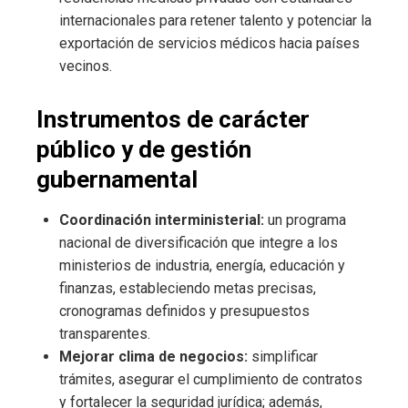
internacionales para retener talento y potenciar la
exportación de servicios médicos hacia países
vecinos.
Instrumentos de carácter
público y de gestión
gubernamental
Coordinación interministerial:
un programa
nacional de diversificación que integre a los
ministerios de industria, energía, educación y
finanzas, estableciendo metas precisas,
cronogramas definidos y presupuestos
transparentes.
Mejorar clima de negocios:
simplificar
trámites, asegurar el cumplimiento de contratos
y fortalecer la seguridad jurídica; además,