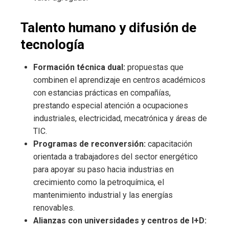
Talento humano y difusión de
tecnología
Formación técnica dual:
propuestas que
combinen el aprendizaje en centros académicos
con estancias prácticas en compañías,
prestando especial atención a ocupaciones
industriales, electricidad, mecatrónica y áreas de
TIC.
Programas de reconversión:
capacitación
orientada a trabajadores del sector energético
para apoyar su paso hacia industrias en
crecimiento como la petroquímica, el
mantenimiento industrial y las energías
renovables.
Alianzas con universidades y centros de I+D: