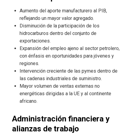
Aumento del aporte manufacturero al PIB,
reflejando un mayor valor agregado.
Disminución de la participación de los
hidrocarburos dentro del conjunto de
exportaciones.
Expansión del empleo ajeno al sector petrolero,
con énfasis en oportunidades para jóvenes y
regiones.
Intervención creciente de las pymes dentro de
las cadenas industriales de suministro.
Mayor volumen de ventas externas no
energéticas dirigidas a la UE y al continente
africano.
Administración financiera y
alianzas de trabajo