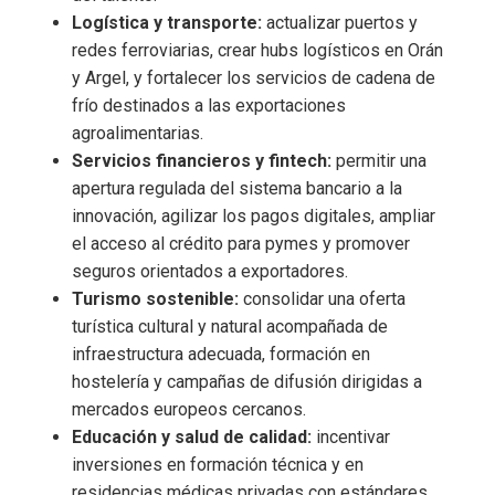
Logística y transporte:
actualizar puertos y
redes ferroviarias, crear hubs logísticos en Orán
y Argel, y fortalecer los servicios de cadena de
frío destinados a las exportaciones
agroalimentarias.
Servicios financieros y fintech:
permitir una
apertura regulada del sistema bancario a la
innovación, agilizar los pagos digitales, ampliar
el acceso al crédito para pymes y promover
seguros orientados a exportadores.
Turismo sostenible:
consolidar una oferta
turística cultural y natural acompañada de
infraestructura adecuada, formación en
hostelería y campañas de difusión dirigidas a
mercados europeos cercanos.
Educación y salud de calidad:
incentivar
inversiones en formación técnica y en
residencias médicas privadas con estándares