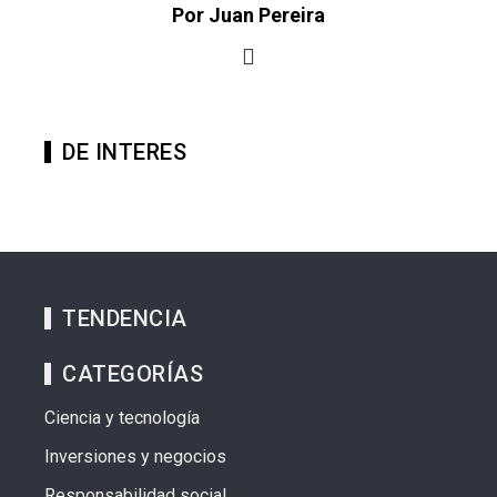
Por Juan Pereira
DE INTERES
TENDENCIA
CATEGORÍAS
Ciencia y tecnología
Inversiones y negocios
Responsabilidad social