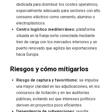
dedicada para disminuir los costes operativos,
especialmente adecuado para sectores con alto
consumo eléctrico como cemento, aluminio o
electroplásticos.
Centro logístico mediterráneo:
plataforma
situada en la franja norte conectada mediante
tren de carga con los mercados interiores y un
puerto renovado que agiliza las exportaciones
hacia Europa.
Riesgos y cómo mitigarlos
Riesgo de captura y favoritismo:
se impulsa
una mayor claridad en las adjudicaciones, en los
concursos de licitación y en las auditorías
públicas, evitando así que intereses políticos
deriven en proyectos poco eficientes.
Dependencia de subvenciones:
resulta