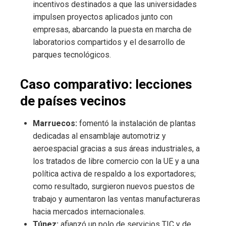
incentivos destinados a que las universidades
impulsen proyectos aplicados junto con
empresas, abarcando la puesta en marcha de
laboratorios compartidos y el desarrollo de
parques tecnológicos.
Caso comparativo: lecciones
de países vecinos
Marruecos:
fomentó la instalación de plantas
dedicadas al ensamblaje automotriz y
aeroespacial gracias a sus áreas industriales, a
los tratados de libre comercio con la UE y a una
política activa de respaldo a los exportadores;
como resultado, surgieron nuevos puestos de
trabajo y aumentaron las ventas manufactureras
hacia mercados internacionales.
Túnez:
afianzó un polo de servicios TIC y de