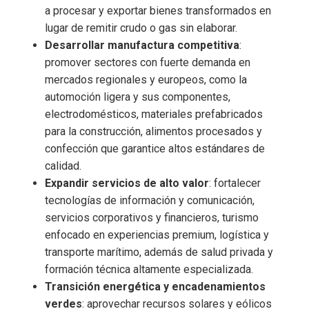
a procesar y exportar bienes transformados en
lugar de remitir crudo o gas sin elaborar.
Desarrollar manufactura competitiva
:
promover sectores con fuerte demanda en
mercados regionales y europeos, como la
automoción ligera y sus componentes,
electrodomésticos, materiales prefabricados
para la construcción, alimentos procesados y
confección que garantice altos estándares de
calidad.
Expandir servicios de alto valor
: fortalecer
tecnologías de información y comunicación,
servicios corporativos y financieros, turismo
enfocado en experiencias premium, logística y
transporte marítimo, además de salud privada y
formación técnica altamente especializada.
Transición energética y encadenamientos
verdes
: aprovechar recursos solares y eólicos