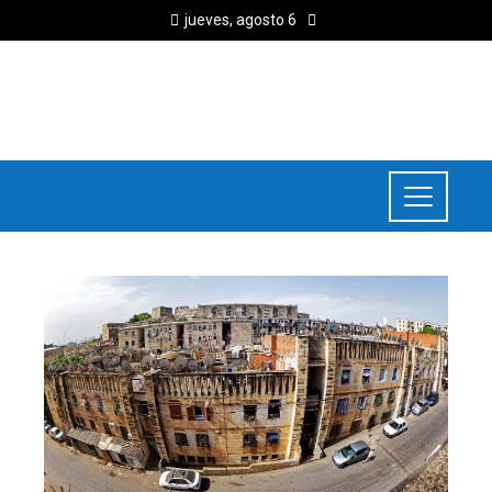
jueves, agosto 6