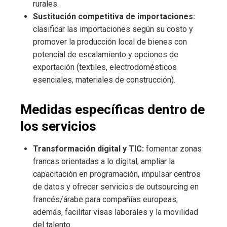
rurales.
Sustitución competitiva de importaciones:
clasificar las importaciones según su costo y
promover la producción local de bienes con
potencial de escalamiento y opciones de
exportación (textiles, electrodomésticos
esenciales, materiales de construcción).
Medidas específicas dentro de
los servicios
Transformación digital y TIC:
fomentar zonas
francas orientadas a lo digital, ampliar la
capacitación en programación, impulsar centros
de datos y ofrecer servicios de outsourcing en
francés/árabe para compañías europeas;
además, facilitar visas laborales y la movilidad
del talento.