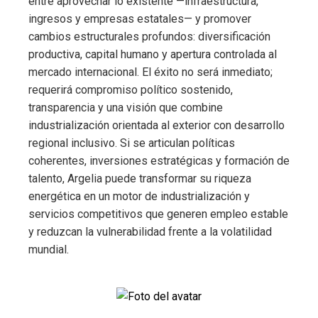
entre aprovechar lo existente —infraestructura,
ingresos y empresas estatales— y promover
cambios estructurales profundos: diversificación
productiva, capital humano y apertura controlada al
mercado internacional. El éxito no será inmediato;
requerirá compromiso político sostenido,
transparencia y una visión que combine
industrialización orientada al exterior con desarrollo
regional inclusivo. Si se articulan políticas
coherentes, inversiones estratégicas y formación de
talento, Argelia puede transformar su riqueza
energética en un motor de industrialización y
servicios competitivos que generen empleo estable
y reduzcan la vulnerabilidad frente a la volatilidad
mundial.