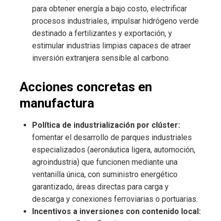
para obtener energía a bajo costo, electrificar
procesos industriales, impulsar hidrógeno verde
destinado a fertilizantes y exportación, y
estimular industrias limpias capaces de atraer
inversión extranjera sensible al carbono.
Acciones concretas en
manufactura
Política de industrialización por clúster:
fomentar el desarrollo de parques industriales
especializados (aeronáutica ligera, automoción,
agroindustria) que funcionen mediante una
ventanilla única, con suministro energético
garantizado, áreas directas para carga y
descarga y conexiones ferroviarias o portuarias.
Incentivos a inversiones con contenido local: