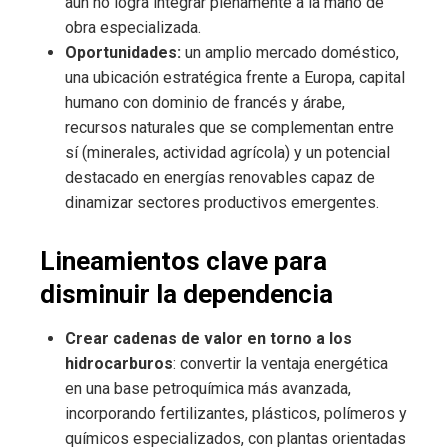
aún no logra integrar plenamente a la mano de
obra especializada.
Oportunidades:
un amplio mercado doméstico,
una ubicación estratégica frente a Europa, capital
humano con dominio de francés y árabe,
recursos naturales que se complementan entre
sí (minerales, actividad agrícola) y un potencial
destacado en energías renovables capaz de
dinamizar sectores productivos emergentes.
Lineamientos clave para
disminuir la dependencia
Crear cadenas de valor en torno a los
hidrocarburos
: convertir la ventaja energética
en una base petroquímica más avanzada,
incorporando fertilizantes, plásticos, polímeros y
químicos especializados, con plantas orientadas