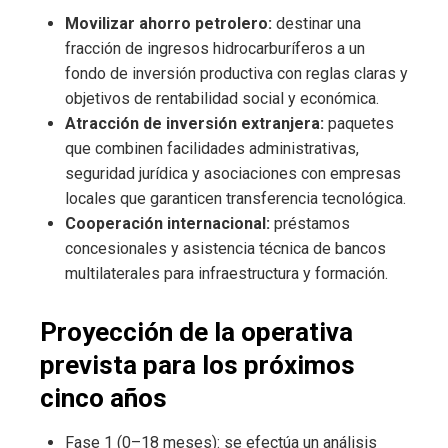
Movilizar ahorro petrolero:
destinar una
fracción de ingresos hidrocarburíferos a un
fondo de inversión productiva con reglas claras y
objetivos de rentabilidad social y económica.
Atracción de inversión extranjera:
paquetes
que combinen facilidades administrativas,
seguridad jurídica y asociaciones con empresas
locales que garanticen transferencia tecnológica.
Cooperación internacional:
préstamos
concesionales y asistencia técnica de bancos
multilaterales para infraestructura y formación.
Proyección de la operativa
prevista para los próximos
cinco años
Fase 1 (0–18 meses): se efectúa un análisis