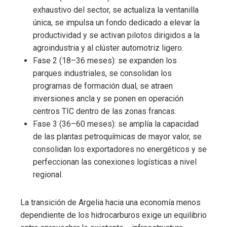
exhaustivo del sector, se actualiza la ventanilla
única, se impulsa un fondo dedicado a elevar la
productividad y se activan pilotos dirigidos a la
agroindustria y al clúster automotriz ligero.
Fase 2 (18–36 meses): se expanden los
parques industriales, se consolidan los
programas de formación dual, se atraen
inversiones ancla y se ponen en operación
centros TIC dentro de las zonas francas.
Fase 3 (36–60 meses): se amplía la capacidad
de las plantas petroquímicas de mayor valor, se
consolidan los exportadores no energéticos y se
perfeccionan las conexiones logísticas a nivel
regional.
La transición de Argelia hacia una economía menos
dependiente de los hidrocarburos exige un equilibrio