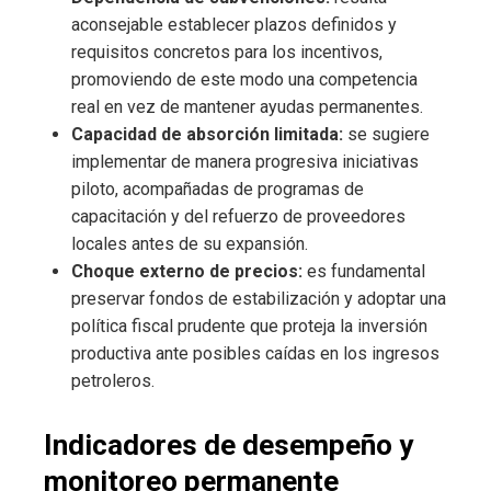
aconsejable establecer plazos definidos y
requisitos concretos para los incentivos,
promoviendo de este modo una competencia
real en vez de mantener ayudas permanentes.
Capacidad de absorción limitada:
se sugiere
implementar de manera progresiva iniciativas
piloto, acompañadas de programas de
capacitación y del refuerzo de proveedores
locales antes de su expansión.
Choque externo de precios:
es fundamental
preservar fondos de estabilización y adoptar una
política fiscal prudente que proteja la inversión
productiva ante posibles caídas en los ingresos
petroleros.
Indicadores de desempeño y
monitoreo permanente