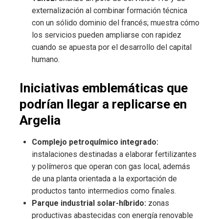
externalización al combinar formación técnica
con un sólido dominio del francés; muestra cómo
los servicios pueden ampliarse con rapidez
cuando se apuesta por el desarrollo del capital
humano.
Iniciativas emblemáticas que
podrían llegar a replicarse en
Argelia
Complejo petroquímico integrado:
instalaciones destinadas a elaborar fertilizantes
y polímeros que operan con gas local, además
de una planta orientada a la exportación de
productos tanto intermedios como finales.
Parque industrial solar-híbrido:
zonas
productivas abastecidas con energía renovable