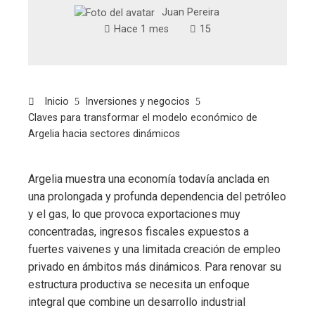
Juan Pereira
Hace 1 mes
15
Inicio
Inversiones y negocios
Claves para transformar el modelo económico de
Argelia hacia sectores dinámicos
Argelia muestra una economía todavía anclada en
una prolongada y profunda dependencia del petróleo
y el gas, lo que provoca exportaciones muy
concentradas, ingresos fiscales expuestos a
fuertes vaivenes y una limitada creación de empleo
privado en ámbitos más dinámicos. Para renovar su
estructura productiva se necesita un enfoque
integral que combine un desarrollo industrial