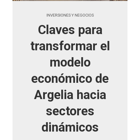
INVERSIONES Y NEGOCIOS
Claves para
transformar el
modelo
económico de
Argelia hacia
sectores
dinámicos