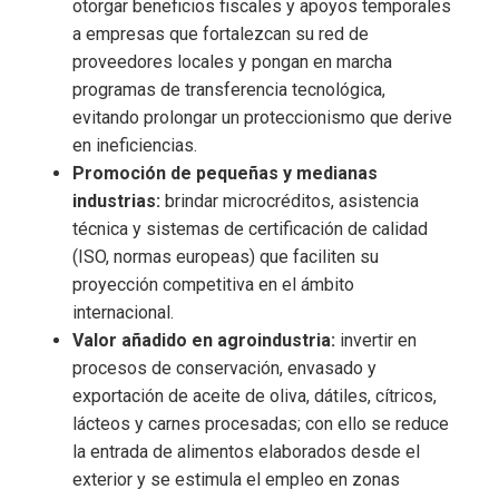
otorgar beneficios fiscales y apoyos temporales
a empresas que fortalezcan su red de
proveedores locales y pongan en marcha
programas de transferencia tecnológica,
evitando prolongar un proteccionismo que derive
en ineficiencias.
Promoción de pequeñas y medianas
industrias:
brindar microcréditos, asistencia
técnica y sistemas de certificación de calidad
(ISO, normas europeas) que faciliten su
proyección competitiva en el ámbito
internacional.
Valor añadido en agroindustria:
invertir en
procesos de conservación, envasado y
exportación de aceite de oliva, dátiles, cítricos,
lácteos y carnes procesadas; con ello se reduce
la entrada de alimentos elaborados desde el
exterior y se estimula el empleo en zonas