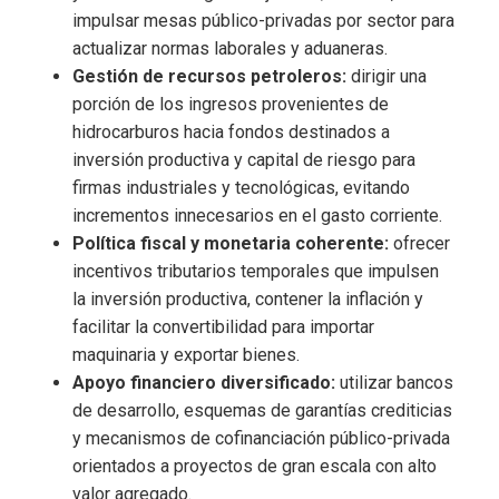
impulsar mesas público-privadas por sector para
actualizar normas laborales y aduaneras.
Gestión de recursos petroleros:
dirigir una
porción de los ingresos provenientes de
hidrocarburos hacia fondos destinados a
inversión productiva y capital de riesgo para
firmas industriales y tecnológicas, evitando
incrementos innecesarios en el gasto corriente.
Política fiscal y monetaria coherente:
ofrecer
incentivos tributarios temporales que impulsen
la inversión productiva, contener la inflación y
facilitar la convertibilidad para importar
maquinaria y exportar bienes.
Apoyo financiero diversificado:
utilizar bancos
de desarrollo, esquemas de garantías crediticias
y mecanismos de cofinanciación público-privada
orientados a proyectos de gran escala con alto
valor agregado.