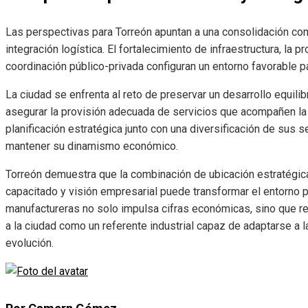
Las perspectivas para Torreón apuntan a una consolidación co
integración logística. El fortalecimiento de infraestructura, la p
coordinación público-privada configuran un entorno favorable p
La ciudad se enfrenta al reto de preservar un desarrollo equilib
asegurar la provisión adecuada de servicios que acompañen la 
planificación estratégica junto con una diversificación de sus 
mantener su dinamismo económico.
Torreón demuestra que la combinación de ubicación estratégica, 
capacitado y visión empresarial puede transformar el entorno p
manufactureras no solo impulsa cifras económicas, sino que red
a la ciudad como un referente industrial capaz de adaptarse a
evolución.