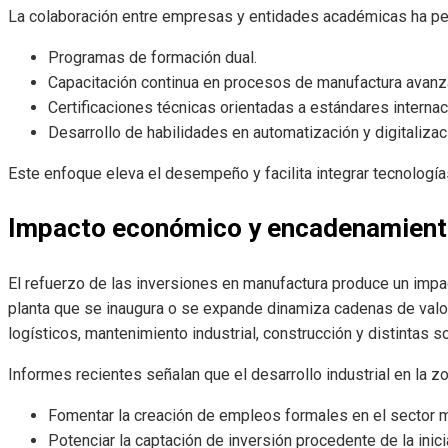
La colaboración entre empresas y entidades académicas ha pe
Programas de formación dual.
Capacitación continua en procesos de manufactura avanz
Certificaciones técnicas orientadas a estándares internac
Desarrollo de habilidades en automatización y digitalizaci
Este enfoque eleva el desempeño y facilita integrar tecnologías
Impacto económico y encadenamient
El refuerzo de las inversiones en manufactura produce un impac
planta que se inaugura o se expande dinamiza cadenas de val
logísticos, mantenimiento industrial, construcción y distintas 
Informes recientes señalan que el desarrollo industrial en la z
Fomentar la creación de empleos formales en el sector m
Potenciar la captación de inversión procedente de la inici