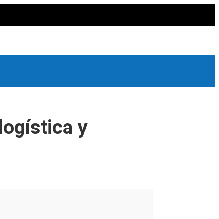
ogística y