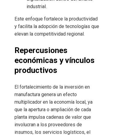
industrial.
Este enfoque fortalece la productividad
y facilita la adopción de tecnologías que
elevan la competitividad regional.
Repercusiones
económicas y vínculos
productivos
El fortalecimiento de la inversión en
manufactura genera un efecto
multiplicador en la economía local, ya
que la apertura o ampliación de cada
planta impulsa cadenas de valor que
involucran a los proveedores de
insumos, los servicios logísticos, el