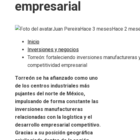
empresarial
Juan Pereira
Hace 3 meses
Hace 2 mes
Inicio
Inversiones y negocios
Torreón: fortaleciendo inversiones manufactureras 
competitividad empresarial
Torreón se ha afianzado como uno
de los centros industriales más
pujantes del norte de México,
impulsando de forma constante las
inversiones manufactureras
relacionadas con la logística y el
desarrollo empresarial competitivo.
Gracias a su posición geográfica