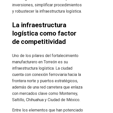
inversiones, simplificar procedimientos
y robustecer la infraestructura logística.
La infraestructura
logística como factor
de competitividad
Uno de los pilares del fortalecimiento
manufacturero en Torreón es su
infraestructura logística. La ciudad
cuenta con conexión ferroviaria hacia la
frontera norte y puertos estratégicos,
además de una red carretera que enlaza
con mercados clave como Monterrey,
Saltillo, Chihuahua y Ciudad de México.
Entre los elementos que han potenciado