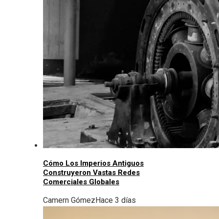
Cómo Los Imperios Antiguos
Construyeron Vastas Redes
Comerciales Globales
Camern Gómez
Hace 3 días