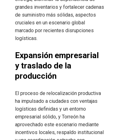
grandes inventarios y fortalecer cadenas
de suministro más sólidas, aspectos
cruciales en un escenario global
marcado por recientes disrupciones
logísticas.
Expansión empresarial
y traslado de la
producción
El proceso de relocalización productiva
ha impulsado a ciudades con ventajas
logísticas definidas y un entorno
empresarial sólido, y Torreón ha
aprovechado este escenario mediante
incentivos locales, respaldo institucional