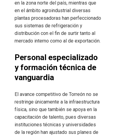
en la zona norte del país, mientras que
en el ámbito agroindustrial diversas
plantas procesadoras han perfeccionado
sus sistemas de refrigeración y
distribución con el fin de surtir tanto al
mercado interno como al de exportación.
Personal especializado
y formación técnica de
vanguardia
El avance competitivo de Torreón no se
restringe únicamente a la infraestructura
física, sino que también se apoya en la
capacitación de talento, pues diversas
instituciones técnicas y universidades
de la región han ajustado sus planes de