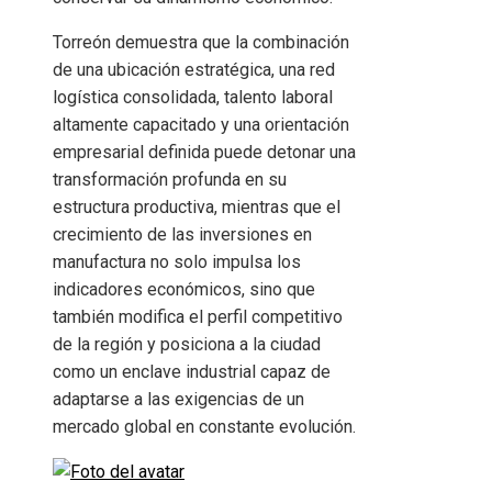
Torreón demuestra que la combinación
de una ubicación estratégica, una red
logística consolidada, talento laboral
altamente capacitado y una orientación
empresarial definida puede detonar una
transformación profunda en su
estructura productiva, mientras que el
crecimiento de las inversiones en
manufactura no solo impulsa los
indicadores económicos, sino que
también modifica el perfil competitivo
de la región y posiciona a la ciudad
como un enclave industrial capaz de
adaptarse a las exigencias de un
mercado global en constante evolución.