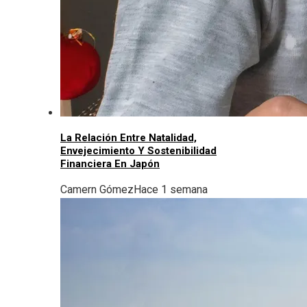
La Relación Entre Natalidad,
Envejecimiento Y Sostenibilidad
Financiera En Japón
Camern Gómez
Hace 1 semana