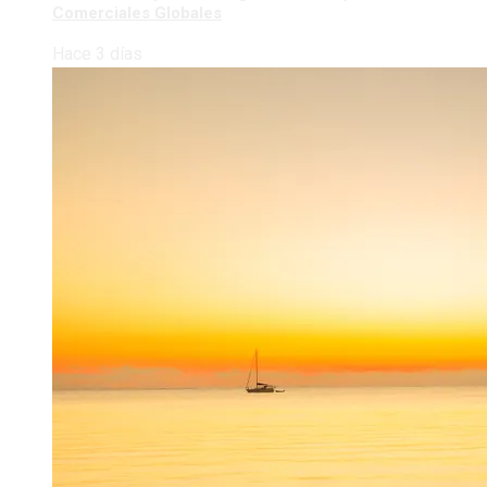
Comerciales Globales
Hace 3 días