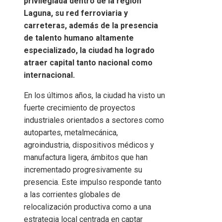
privilegiada dentro de la región
Laguna, su red ferroviaria y
carreteras, además de la presencia
de talento humano altamente
especializado, la ciudad ha logrado
atraer capital tanto nacional como
internacional.
En los últimos años, la ciudad ha visto un
fuerte crecimiento de proyectos
industriales orientados a sectores como
autopartes, metalmecánica,
agroindustria, dispositivos médicos y
manufactura ligera, ámbitos que han
incrementado progresivamente su
presencia. Este impulso responde tanto
a las corrientes globales de
relocalización productiva como a una
estrategia local centrada en captar