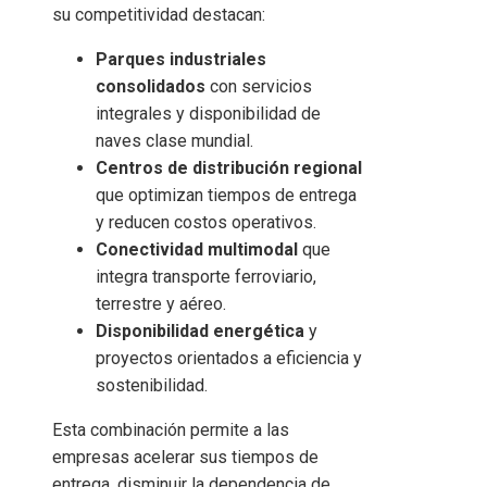
su competitividad destacan:
Parques industriales
consolidados
con servicios
integrales y disponibilidad de
naves clase mundial.
Centros de distribución regional
que optimizan tiempos de entrega
y reducen costos operativos.
Conectividad multimodal
que
integra transporte ferroviario,
terrestre y aéreo.
Disponibilidad energética
y
proyectos orientados a eficiencia y
sostenibilidad.
Esta combinación permite a las
empresas acelerar sus tiempos de
entrega, disminuir la dependencia de