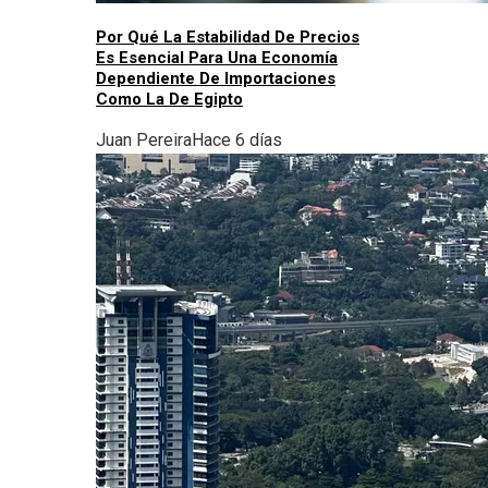
Por Qué La Estabilidad De Precios
Es Esencial Para Una Economía
Dependiente De Importaciones
Como La De Egipto
Juan Pereira
Hace 6 días