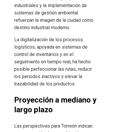
industriales y la implementación de
sistemas de gestión ambiental
refuerzan la imagen de la ciudad como
destino industrial moderno.
La digitalización de los procesos
logísticos, apoyada en sistemas de
control de inventarios y en el
seguimiento en tiempo real, ha hecho
posible perfeccionar las rutas, reducir
los periodos inactivos y elevar la
trazabilidad de los productos.
Proyección a mediano y
largo plazo
Las perspectivas para Torreón indican