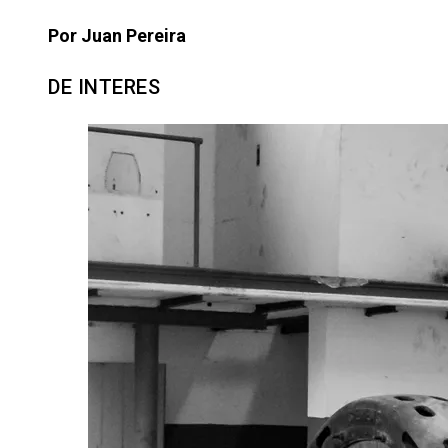
Por Juan Pereira
DE INTERES