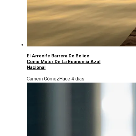
El Arrecife Barrera De Belice
Como Motor De La Economía Azul
Nacional
Camern Gómez
Hace 4 días