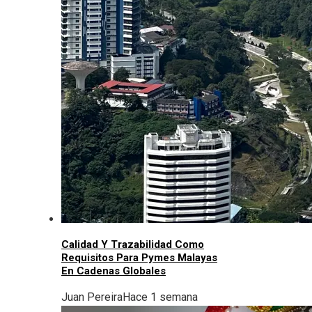
Calidad Y Trazabilidad Como
Requisitos Para Pymes Malayas
En Cadenas Globales
Juan Pereira
Hace 1 semana