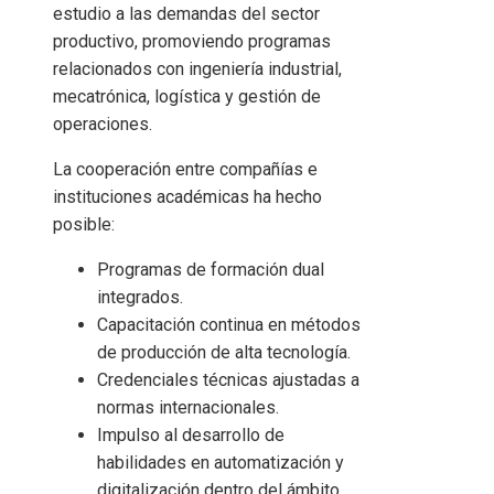
estudio a las demandas del sector
productivo, promoviendo programas
relacionados con ingeniería industrial,
mecatrónica, logística y gestión de
operaciones.
La cooperación entre compañías e
instituciones académicas ha hecho
posible:
Programas de formación dual
integrados.
Capacitación continua en métodos
de producción de alta tecnología.
Credenciales técnicas ajustadas a
normas internacionales.
Impulso al desarrollo de
habilidades en automatización y
digitalización dentro del ámbito