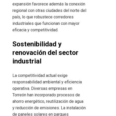
expansión favorece además la conexión
regional con otras ciudades del norte del
país, lo que robustece corredores
industriales que funcionan con mayor
eficacia y competitividad.
Sostenibilidad y
renovación del sector
industrial
La competitividad actual exige
responsabilidad ambiental y eficiencia
operativa. Diversas empresas en
Torreón han incorporado procesos de
ahorro energético, reutilización de agua
y reducción de emisiones. La instalación
de paneles solares en parques