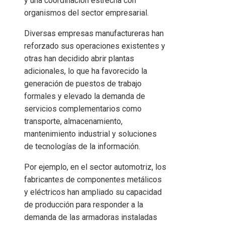
y una coordinación estrecha con
organismos del sector empresarial.
Diversas empresas manufactureras han
reforzado sus operaciones existentes y
otras han decidido abrir plantas
adicionales, lo que ha favorecido la
generación de puestos de trabajo
formales y elevado la demanda de
servicios complementarios como
transporte, almacenamiento,
mantenimiento industrial y soluciones
de tecnologías de la información.
Por ejemplo, en el sector automotriz, los
fabricantes de componentes metálicos
y eléctricos han ampliado su capacidad
de producción para responder a la
demanda de las armadoras instaladas