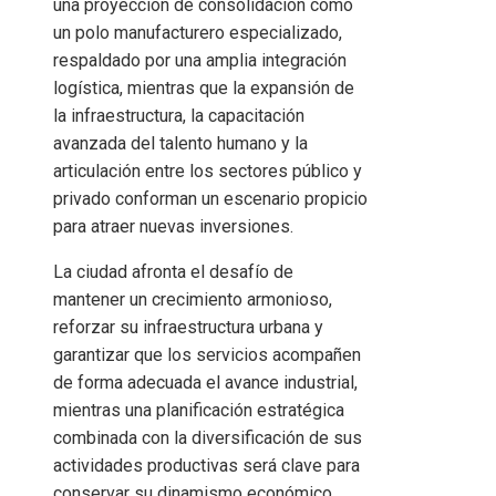
una proyección de consolidación como
un polo manufacturero especializado,
respaldado por una amplia integración
logística, mientras que la expansión de
la infraestructura, la capacitación
avanzada del talento humano y la
articulación entre los sectores público y
privado conforman un escenario propicio
para atraer nuevas inversiones.
La ciudad afronta el desafío de
mantener un crecimiento armonioso,
reforzar su infraestructura urbana y
garantizar que los servicios acompañen
de forma adecuada el avance industrial,
mientras una planificación estratégica
combinada con la diversificación de sus
actividades productivas será clave para
conservar su dinamismo económico.