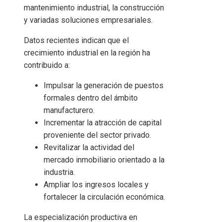
mantenimiento industrial, la construcción
y variadas soluciones empresariales.
Datos recientes indican que el
crecimiento industrial en la región ha
contribuido a:
Impulsar la generación de puestos
formales dentro del ámbito
manufacturero.
Incrementar la atracción de capital
proveniente del sector privado.
Revitalizar la actividad del
mercado inmobiliario orientado a la
industria.
Ampliar los ingresos locales y
fortalecer la circulación económica.
La especialización productiva en