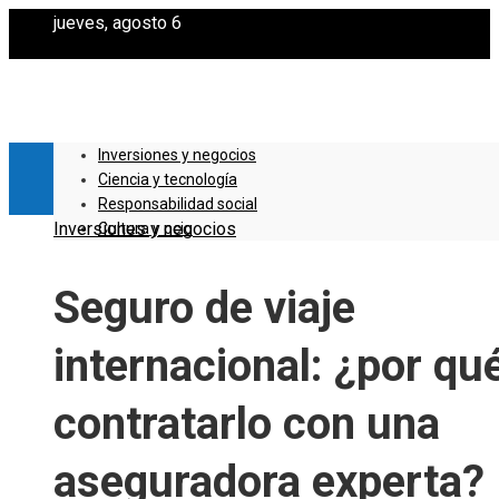
jueves, agosto 6
Inversiones y negocios
Ciencia y tecnología
Responsabilidad social
Inversiones y negocios
Cultura y ocio
Seguro de viaje
internacional: ¿por qu
contratarlo con una
aseguradora experta?