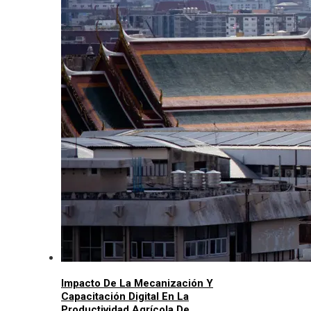
Impacto De La Mecanización Y
Capacitación Digital En La
Productividad Agrícola De