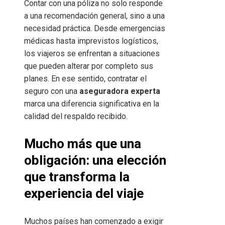
Contar con una póliza no solo responde
a una recomendación general, sino a una
necesidad práctica. Desde emergencias
médicas hasta imprevistos logísticos,
los viajeros se enfrentan a situaciones
que pueden alterar por completo sus
planes. En ese sentido, contratar el
seguro con una
aseguradora experta
marca una diferencia significativa en la
calidad del respaldo recibido.
Mucho más que una
obligación: una elección
que transforma la
experiencia del viaje
Muchos países han comenzado a exigir