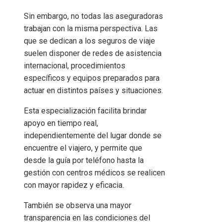
Sin embargo, no todas las aseguradoras
trabajan con la misma perspectiva. Las
que se dedican a los seguros de viaje
suelen disponer de redes de asistencia
internacional, procedimientos
específicos y equipos preparados para
actuar en distintos países y situaciones.
Esta especialización facilita brindar
apoyo en tiempo real,
independientemente del lugar donde se
encuentre el viajero, y permite que
desde la guía por teléfono hasta la
gestión con centros médicos se realicen
con mayor rapidez y eficacia.
También se observa una mayor
transparencia en las condiciones del