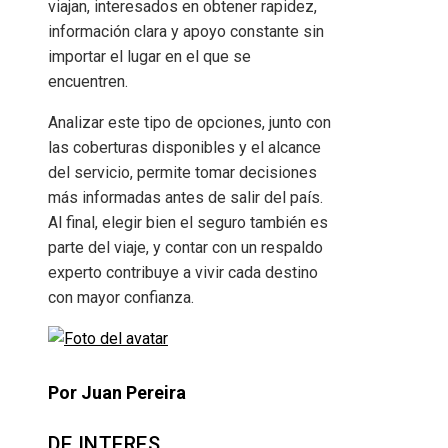
viajan, interesados en obtener rapidez,
información clara y apoyo constante sin
importar el lugar en el que se
encuentren.
Analizar este tipo de opciones, junto con
las coberturas disponibles y el alcance
del servicio, permite tomar decisiones
más informadas antes de salir del país.
Al final, elegir bien el seguro también es
parte del viaje, y contar con un respaldo
experto contribuye a vivir cada destino
con mayor confianza.
Por Juan Pereira
DE INTERES