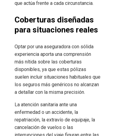
que actúa frente a cada circunstancia.
Coberturas diseñadas
para situaciones reales
Optar por una aseguradora con sólida
experiencia aporta una comprensión
más nítida sobre las coberturas
disponibles, ya que estas pólizas
suelen incluir situaciones habituales que
los seguros más genéricos no alcanzan
a detallar con la misma precisión.
La atención sanitaria ante una
enfermedad o un accidente, la
repatriación, la extravío de equipaje, la
cancelación de vuelos o las
interrupciones del viaje figuran entre las