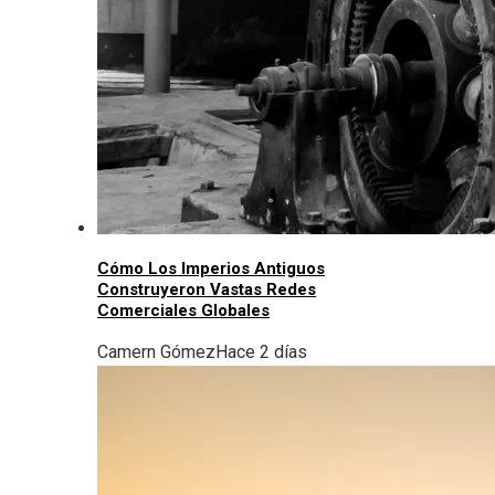
Cómo Los Imperios Antiguos
Construyeron Vastas Redes
Comerciales Globales
Camern Gómez
Hace 2 días