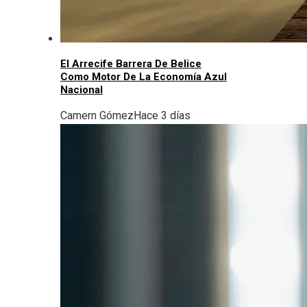
El Arrecife Barrera De Belice
Como Motor De La Economía Azul
Nacional
Camern Gómez
Hace 3 días