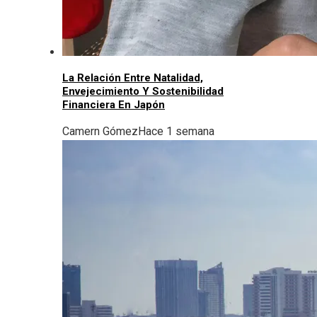
La Relación Entre Natalidad,
Envejecimiento Y Sostenibilidad
Financiera En Japón
Camern Gómez
Hace 1 semana