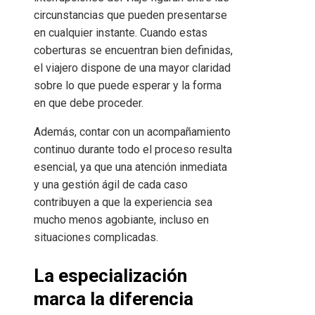
circunstancias que pueden presentarse
en cualquier instante. Cuando estas
coberturas se encuentran bien definidas,
el viajero dispone de una mayor claridad
sobre lo que puede esperar y la forma
en que debe proceder.
Además, contar con un acompañamiento
continuo durante todo el proceso resulta
esencial, ya que una atención inmediata
y una gestión ágil de cada caso
contribuyen a que la experiencia sea
mucho menos agobiante, incluso en
situaciones complicadas.
La especialización
marca la diferencia