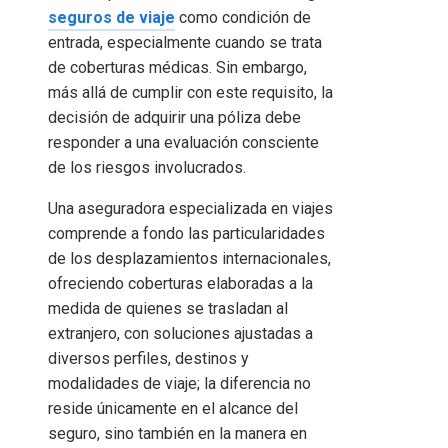
seguros de viaje
como condición de
entrada, especialmente cuando se trata
de coberturas médicas. Sin embargo,
más allá de cumplir con este requisito, la
decisión de adquirir una póliza debe
responder a una evaluación consciente
de los riesgos involucrados.
Una aseguradora especializada en viajes
comprende a fondo las particularidades
de los desplazamientos internacionales,
ofreciendo coberturas elaboradas a la
medida de quienes se trasladan al
extranjero, con soluciones ajustadas a
diversos perfiles, destinos y
modalidades de viaje; la diferencia no
reside únicamente en el alcance del
seguro, sino también en la manera en