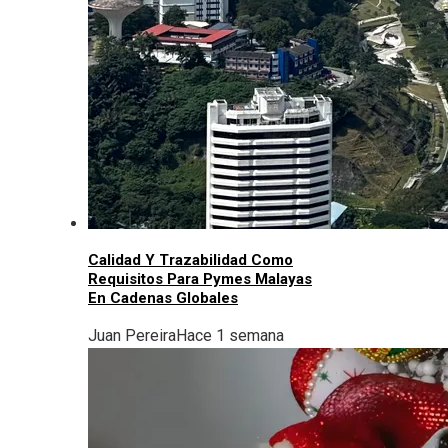
Calidad Y Trazabilidad Como
Requisitos Para Pymes Malayas
En Cadenas Globales
Juan Pereira
Hace 1 semana