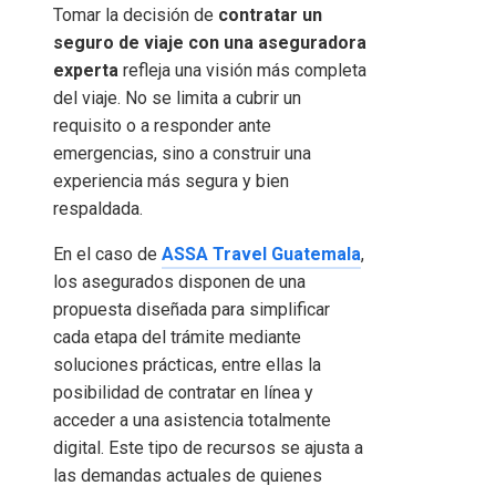
Tomar la decisión de
contratar un
seguro de viaje con una aseguradora
experta
refleja una visión más completa
del viaje. No se limita a cubrir un
requisito o a responder ante
emergencias, sino a construir una
experiencia más segura y bien
respaldada.
En el caso de
ASSA Travel Guatemala
,
los asegurados disponen de una
propuesta diseñada para simplificar
cada etapa del trámite mediante
soluciones prácticas, entre ellas la
posibilidad de contratar en línea y
acceder a una asistencia totalmente
digital. Este tipo de recursos se ajusta a
las demandas actuales de quienes