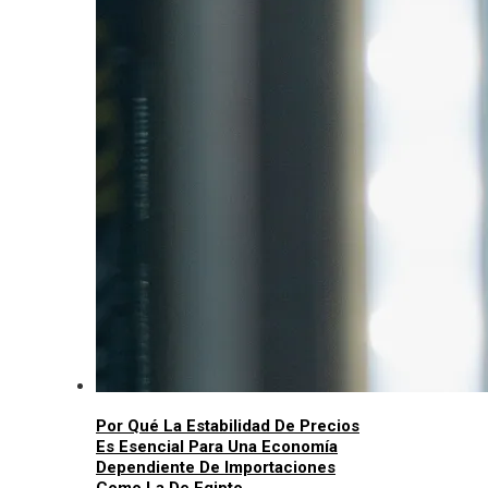
Por Qué La Estabilidad De Precios
Es Esencial Para Una Economía
Dependiente De Importaciones