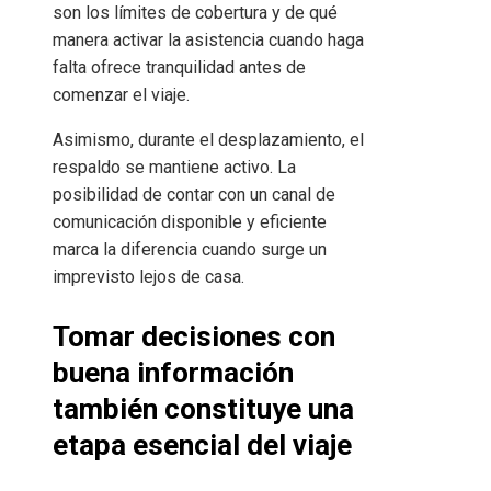
son los límites de cobertura y de qué
manera activar la asistencia cuando haga
falta ofrece tranquilidad antes de
comenzar el viaje.
Asimismo, durante el desplazamiento, el
respaldo se mantiene activo. La
posibilidad de contar con un canal de
comunicación disponible y eficiente
marca la diferencia cuando surge un
imprevisto lejos de casa.
Tomar decisiones con
buena información
también constituye una
etapa esencial del viaje