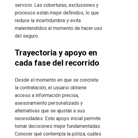
servicio. Las coberturas, exclusiones y
procesos están mejor definidos, lo que
reduce la incertidumbre y evita
malentendidos al momento de hacer uso
del seguro.
Trayectoria y apoyo en
cada fase del recorrido
Desde el momento en que se concreta
la contratación, el usuario obtiene
acceso a información precisa,
asesoramiento personalizado y
alternativas que se ajustan a sus
necesidades. Este apoyo inicial permite
tomar decisiones mejor fundamentadas.
Conocer qué contempla la póliza, cuáles