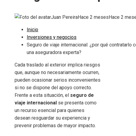
Juan Pereira
Hace 2 meses
Hace 2 mes
Inicio
Inversiones y negocios
Seguro de viaje internacional: ¿por qué contratarlo 
una aseguradora experta?
Cada traslado al exterior implica riesgos
que, aunque no necesariamente ocurren,
pueden ocasionar serios inconvenientes
si no se dispone del apoyo correcto.
Frente a esta situación, el
seguro de
viaje internacional
se presenta como
un recurso esencial para quienes
desean resguardar su experiencia y
prevenir problemas de mayor impacto.