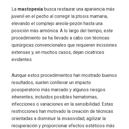
La
mastopexia
busca restaurar una apariencia más
juvenil en el pecho al corregir la ptosis mamaria,
elevando el complejo areola-pezón hasta una
posición más armónica. A lo largo del tiempo, este
procedimiento se ha llevado a cabo con técnicas
quirúrgicas convencionales que requieren incisiones
extensas y, en muchos casos, dejan cicatrices
evidentes.
Aunque estos procedimientos han mostrado buenos
resultados, suelen conllevar un impacto
posoperatorio más marcado y algunos riesgos
inherentes, incluidos posibles hematomas,
infecciones o variaciones en la sensibilidad. Estas
restricciones han motivado la creación de técnicas
orientadas a disminuir la invasividad, agilizar la
recuperación y proporcionar efectos estéticos más