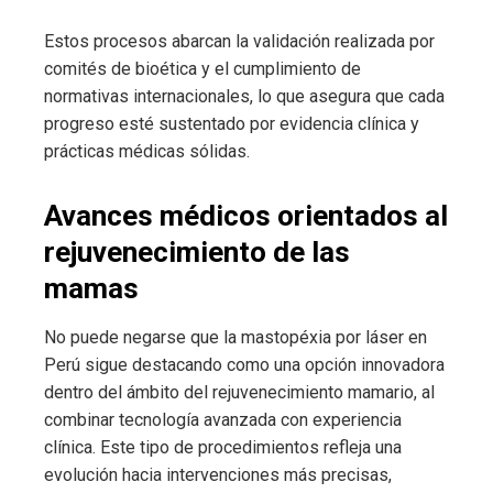
Estos procesos abarcan la validación realizada por
comités de bioética y el cumplimiento de
normativas internacionales, lo que asegura que cada
progreso esté sustentado por evidencia clínica y
prácticas médicas sólidas.
Avances médicos orientados al
rejuvenecimiento de las
mamas
No puede negarse que la mastopéxia por láser en
Perú sigue destacando como una opción innovadora
dentro del ámbito del rejuvenecimiento mamario, al
combinar tecnología avanzada con experiencia
clínica. Este tipo de procedimientos refleja una
evolución hacia intervenciones más precisas,