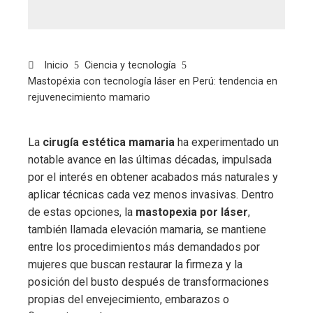
Inicio
Ciencia y tecnología
Mastopéxia con tecnología láser en Perú: tendencia en
rejuvenecimiento mamario
La
cirugía estética mamaria
ha experimentado un
notable avance en las últimas décadas, impulsada
por el interés en obtener acabados más naturales y
aplicar técnicas cada vez menos invasivas. Dentro
de estas opciones, la
mastopexia por láser
,
también llamada elevación mamaria, se mantiene
entre los procedimientos más demandados por
mujeres que buscan restaurar la firmeza y la
posición del busto después de transformaciones
propias del envejecimiento, embarazos o