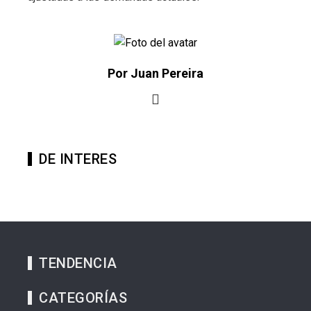
Por Juan Pereira
DE INTERES
TENDENCIA
CATEGORÍAS