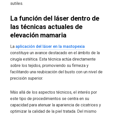
sutiles.
La función del láser dentro de
las técnicas actuales de
elevación mamaria
La
aplicación del láser en la mastopexia
constituye un avance destacado en el ámbito de la
cirugía estética. Esta técnica actúa directamente
sobre los tejidos, promoviendo su firmeza y
facilitando una reubicación del busto con un nivel de
precisión superior.
Más allá de los aspectos técnicos, el interés por
este tipo de procedimientos se centra en su
capacidad para atenuar la apariencia de cicatrices y
optimizar la calidad de la piel tratada. Del mismo