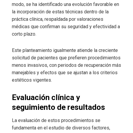
modo, se ha identificado una evolución favorable en
la incorporación de estas técnicas dentro de la
práctica clínica, respaldada por valoraciones
médicas que confirman su seguridad y efectividad a
corto plazo.
Este planteamiento igualmente atiende la creciente
solicitud de pacientes que prefieren procedimientos
menos invasivos, con periodos de recuperación más
manejables y efectos que se ajustan a los criterios
estéticos vigentes.
Evaluación clínica y
seguimiento de resultados
La evaluación de estos procedimientos se
fundamenta en el estudio de diversos factores,