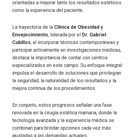
orientadas a mejorar tanto los resultados estéticos
como la experiencia del paciente.
La trayectoria de la
Clínica de Obesidad y
Envejecimiento
, liderada por el
Dr. Gabriel
Cubillos
, al incorporar técnicas contemporáneas y
participar activamente en investigaciones médicas,
destaca la importancia de contar con centros
especializados en este campo. Su enfoque integral
impulsa el desarrollo de soluciones que privilegian
la seguridad, la naturalidad de los resultados y la
mejora continua de los procedimientos.
En conjunto, estos progresos señalan una fase
renovada en la cirugía estética mamaria, donde la
tecnología avanzada y la experiencia médica se
combinan para brindar opciones cada vez más
ajustadas a las demandas actuales.