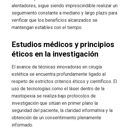
alentadores, sigue siendo imprescindible realizar un
seguimiento constante a mediano y largo plazo para
verificar que los beneficios alcanzados se
mantengan estables con el tiempo.
Estudios médicos y principios
éticos en la investigación
El avance de técnicas innovadoras en cirugía
estética se encuentra profundamente ligado al
respeto de estrictos criterios éticos y científicos. El
uso de tecnologías como el láser dentro de la
mastopexia se realiza bajo protocolos de
investigación que sitúan en primer plano la
seguridad del paciente, la claridad informativa y la
obtención de un consentimiento plenamente
informado.