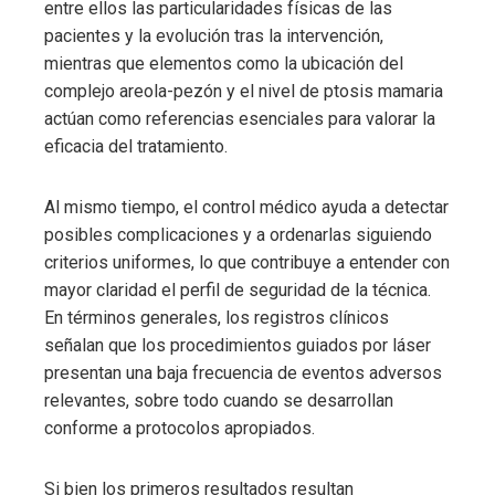
entre ellos las particularidades físicas de las
pacientes y la evolución tras la intervención,
mientras que elementos como la ubicación del
complejo areola-pezón y el nivel de ptosis mamaria
actúan como referencias esenciales para valorar la
eficacia del tratamiento.
Al mismo tiempo, el control médico ayuda a detectar
posibles complicaciones y a ordenarlas siguiendo
criterios uniformes, lo que contribuye a entender con
mayor claridad el perfil de seguridad de la técnica.
En términos generales, los registros clínicos
señalan que los procedimientos guiados por láser
presentan una baja frecuencia de eventos adversos
relevantes, sobre todo cuando se desarrollan
conforme a protocolos apropiados.
Si bien los primeros resultados resultan