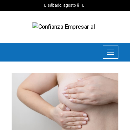
sábado, agosto 8