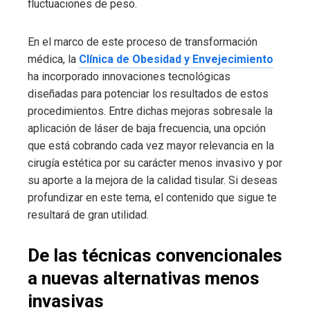
fluctuaciones de peso.
En el marco de este proceso de transformación
médica, la
Clínica de Obesidad y Envejecimiento
ha incorporado innovaciones tecnológicas
diseñadas para potenciar los resultados de estos
procedimientos. Entre dichas mejoras sobresale la
aplicación de láser de baja frecuencia, una opción
que está cobrando cada vez mayor relevancia en la
cirugía estética por su carácter menos invasivo y por
su aporte a la mejora de la calidad tisular. Si deseas
profundizar en este tema, el contenido que sigue te
resultará de gran utilidad.
De las técnicas convencionales
a nuevas alternativas menos
invasivas