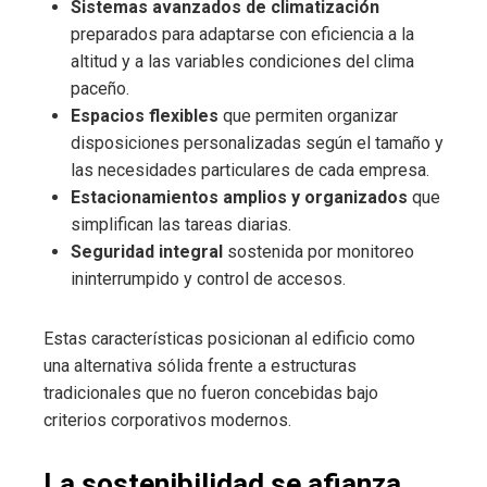
Sistemas avanzados de climatización
preparados para adaptarse con eficiencia a la
altitud y a las variables condiciones del clima
paceño.
Espacios flexibles
que permiten organizar
disposiciones personalizadas según el tamaño y
las necesidades particulares de cada empresa.
Estacionamientos amplios y organizados
que
simplifican las tareas diarias.
Seguridad integral
sostenida por monitoreo
ininterrumpido y control de accesos.
Estas características posicionan al edificio como
una alternativa sólida frente a estructuras
tradicionales que no fueron concebidas bajo
criterios corporativos modernos.
La sostenibilidad se afianza