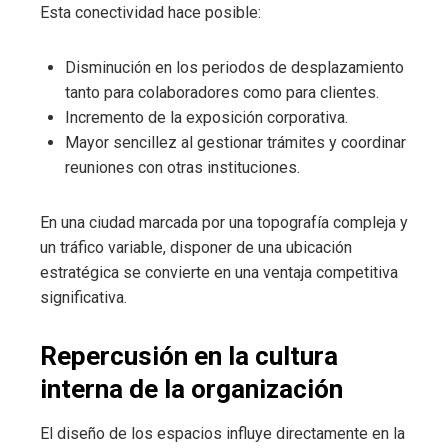
Esta conectividad hace posible:
Disminución en los periodos de desplazamiento
tanto para colaboradores como para clientes.
Incremento de la exposición corporativa.
Mayor sencillez al gestionar trámites y coordinar
reuniones con otras instituciones.
En una ciudad marcada por una topografía compleja y
un tráfico variable, disponer de una ubicación
estratégica se convierte en una ventaja competitiva
significativa.
Repercusión en la cultura
interna de la organización
El diseño de los espacios influye directamente en la