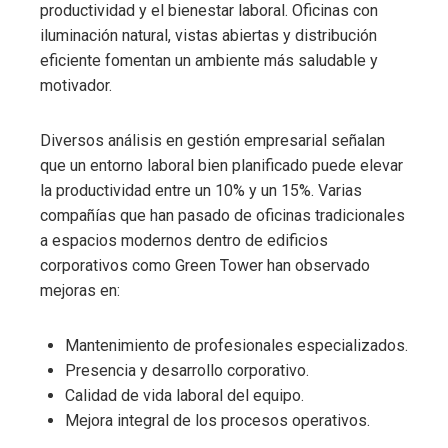
productividad y el bienestar laboral. Oficinas con
iluminación natural, vistas abiertas y distribución
eficiente fomentan un ambiente más saludable y
motivador.
Diversos análisis en gestión empresarial señalan
que un entorno laboral bien planificado puede elevar
la productividad entre un 10% y un 15%. Varias
compañías que han pasado de oficinas tradicionales
a espacios modernos dentro de edificios
corporativos como Green Tower han observado
mejoras en:
Mantenimiento de profesionales especializados.
Presencia y desarrollo corporativo.
Calidad de vida laboral del equipo.
Mejora integral de los procesos operativos.