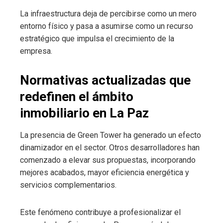
La infraestructura deja de percibirse como un mero
entorno físico y pasa a asumirse como un recurso
estratégico que impulsa el crecimiento de la
empresa.
Normativas actualizadas que
redefinen el ámbito
inmobiliario en La Paz
La presencia de Green Tower ha generado un efecto
dinamizador en el sector. Otros desarrolladores han
comenzado a elevar sus propuestas, incorporando
mejores acabados, mayor eficiencia energética y
servicios complementarios.
Este fenómeno contribuye a profesionalizar el