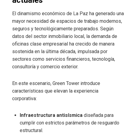
El dinamismo económico de La Paz ha generado una
mayor necesidad de espacios de trabajo modernos,
seguros y tecnológicamente preparados. Según
datos del sector inmobiliario local, la demanda de
oficinas clase empresarial ha crecido de manera
sostenida en la última década, impulsada por
sectores como servicios financieros, tecnología,
consultoría y comercio exterior.
En este escenario, Green Tower introduce
características que elevan la experiencia
corporativa:
Infraestructura antisísmica
diseñada para
cumplir con estrictos parámetros de resguardo
estructural.