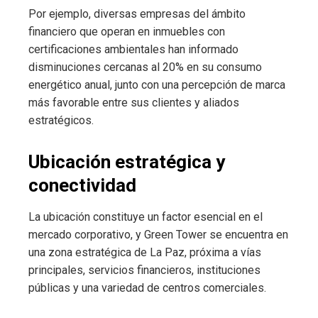
Por ejemplo, diversas empresas del ámbito
financiero que operan en inmuebles con
certificaciones ambientales han informado
disminuciones cercanas al 20% en su consumo
energético anual, junto con una percepción de marca
más favorable entre sus clientes y aliados
estratégicos.
Ubicación estratégica y
conectividad
La ubicación constituye un factor esencial en el
mercado corporativo, y Green Tower se encuentra en
una zona estratégica de La Paz, próxima a vías
principales, servicios financieros, instituciones
públicas y una variedad de centros comerciales.