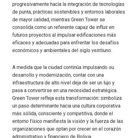
progresivamente hacia la integración de tecnologías
de punta, prácticas sostenibles y entornos laborales
de mayor calidad, mientras Green Tower se
consolida como un referente capaz de influir en
futuros proyectos al impulsar edificaciones más
eficaces y adecuadas para enfrentar los desafíos
económicos y ambientales del siglo veintiuno.
A medida que la ciudad continúa impulsando su
desarrollo y modernización, contar con una
infraestructura de alto nivel deja de ser un lujo y
pasa a convertirse en una necesidad estratégica.
Green Tower refleja esta transformación: simboliza
un paso determinante hacia una cultura corporativa
más sólida, consciente y competitiva, donde el
entorno físico manifiesta la visión y la fuerza de las
organizaciones que optan por crecer en el corazón
administrativo y financiero de Bolivia.