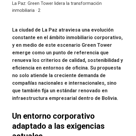
La Paz: Green Tower lidera la transformación
inmobiliaria · 2
La ciudad de La Paz atraviesa una evolución
constante en el ámbito inmobiliario corporativo,
y en medio de este escenario Green Tower
emerge como un punto de referencia que
renueva los criterios de calidad, sostenibilidad y
eficiencia en entornos de oficina. Su propuesta
no solo atiende la creciente demanda de
compañías nacionales e internacionales, sino
que también fija un estándar renovado en
infraestructura empresarial dentro de Bolivia.
Un entorno corporativo
adaptado a las exigencias
actuales