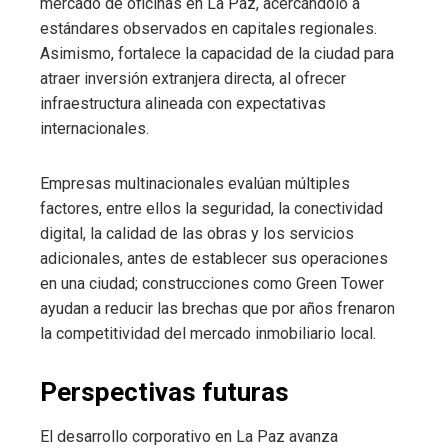
mercado de oficinas en La Paz, acercándolo a
estándares observados en capitales regionales.
Asimismo, fortalece la capacidad de la ciudad para
atraer inversión extranjera directa, al ofrecer
infraestructura alineada con expectativas
internacionales.
Empresas multinacionales evalúan múltiples
factores, entre ellos la seguridad, la conectividad
digital, la calidad de las obras y los servicios
adicionales, antes de establecer sus operaciones
en una ciudad; construcciones como Green Tower
ayudan a reducir las brechas que por años frenaron
la competitividad del mercado inmobiliario local.
Perspectivas futuras
El desarrollo corporativo en La Paz avanza