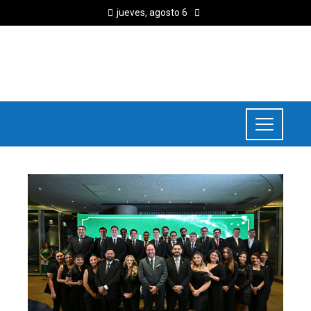
jueves, agosto 6