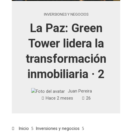
INVERSIONES Y NEGOCIOS
La Paz: Green
Tower lidera la
transformación
inmobiliaria · 2
Juan Pereira
Hace 2 meses
26
Inicio
Inversiones y negocios