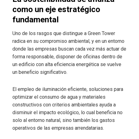
como un eje estratégico
fundamental
Uno de los rasgos que distingue a Green Tower
radica en su compromiso ambiental, y en un entorno
donde las empresas buscan cada vez más actuar de
forma responsable, disponer de oficinas dentro de
un edificio con alta eficiencia energética se vuelve
un beneficio significativo.
El empleo de iluminación eficiente, soluciones para
optimizar el consumo de agua y materiales
constructivos con criterios ambientales ayuda a
disminuir el impacto ecológico, lo cual beneficia no
solo al entorno natural, sino también los gastos
operativos de las empresas arrendatarias.