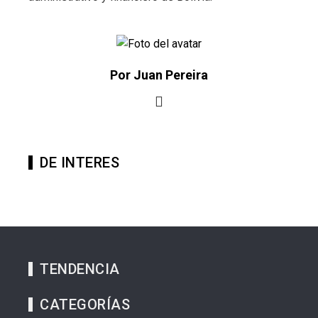
Por Juan Pereira
DE INTERES
TENDENCIA
CATEGORÍAS