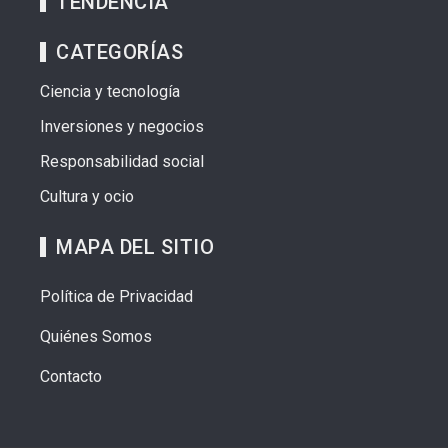
TENDENCIA
CATEGORÍAS
Ciencia y tecnología
Inversiones y negocios
Responsabilidad social
Cultura y ocio
MAPA DEL SITIO
Política de Privacidad
Quiénes Somos
Contacto