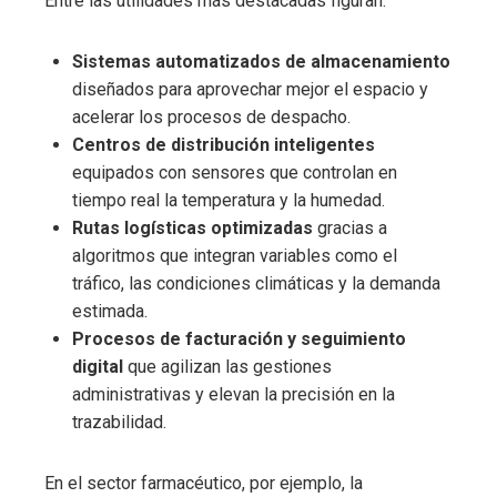
Entre las utilidades más destacadas figuran:
Sistemas automatizados de almacenamiento
diseñados para aprovechar mejor el espacio y
acelerar los procesos de despacho.
Centros de distribución inteligentes
equipados con sensores que controlan en
tiempo real la temperatura y la humedad.
Rutas logísticas optimizadas
gracias a
algoritmos que integran variables como el
tráfico, las condiciones climáticas y la demanda
estimada.
Procesos de facturación y seguimiento
digital
que agilizan las gestiones
administrativas y elevan la precisión en la
trazabilidad.
En el sector farmacéutico, por ejemplo, la