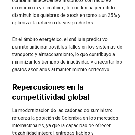
combinar antecedentes históricos con factores
económicos y climáticos, lo que les ha permitido
disminuir los quiebres de stock en torno a un 25% y
optimizar la rotación de sus productos.
En el ámbito energético, el análisis predictivo
permite anticipar posibles fallos en los sistemas de
transporte y almacenamiento, lo que contribuye a
minimizar los tiempos de inactividad y a recortar los
gastos asociados al mantenimiento correctivo.
Repercusiones en la
competitividad global
La modernización de las cadenas de suministro
refuerza la posición de Colombia en los mercados
internacionales, ya que la capacidad de ofrecer
trazabilidad integral, entregas fiables y