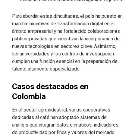
Para abordar estas dificultades, el país ha puesto en
marcha iniciativas de transformación digital en el
ámbito empresarial y ha fortalecido colaboraciones
público-privadas que incentivan la incorporación de
nuevas tecnologías en sectores clave. Asimismo,
las universidades y los centros de investigación
cumplen una función esencial en la preparación de
talento altamente especializado.
Casos destacados en
Colombia
En el sector agroindustrial, varias cooperativas
dedicadas al café han adoptado sistemas de
análisis que integran datos climáticos, indicadores
de productividad por finca y valores del mercado