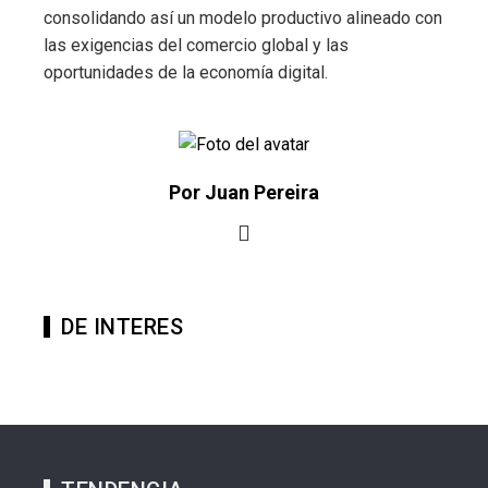
consolidando así un modelo productivo alineado con
las exigencias del comercio global y las
oportunidades de la economía digital.
Por Juan Pereira
DE INTERES