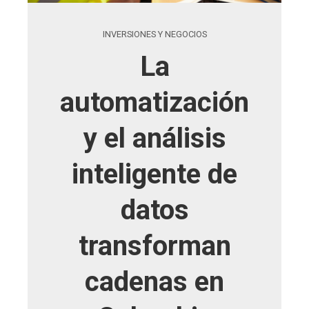
INVERSIONES Y NEGOCIOS
La
automatización
y el análisis
inteligente de
datos
transforman
cadenas en