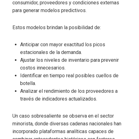
consumidor, proveedores y condiciones externas
para generar modelos predictivos.
Estos modelos brindan la posibilidad de:
Anticipar con mayor exactitud los picos
estacionales de la demanda.
Ajustar los niveles de inventario para prevenir
costos innecesarios.
Identificar en tiempo real posibles cuellos de
botella.
Analizar el rendimiento de los proveedores a
través de indicadores actualizados.
Un caso sobresaliente se observa en el sector
minorista, donde diversas cadenas nacionales han
incorporado plataformas analíticas capaces de