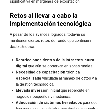
significativa en márgenes de exportación.
Retos al llevar a cabo la
implementación tecnológica
A pesar de los avances logrados, todavía se
mantienen ciertos retos de fondo que continúan
destacándose:
Restricciones dentro de la infraestructura
digital
que aún se observan en zonas rurales.
Necesidad de capacitación técnica
especializada
vinculada al manejo de datos y a
la gestión tecnológica.
Elevada inversión inicial
que repercute en
negocios pequeños y medianos.
Adecuación de sistemas heredados
para que
funcionen con las plataformas digitales vigentes.