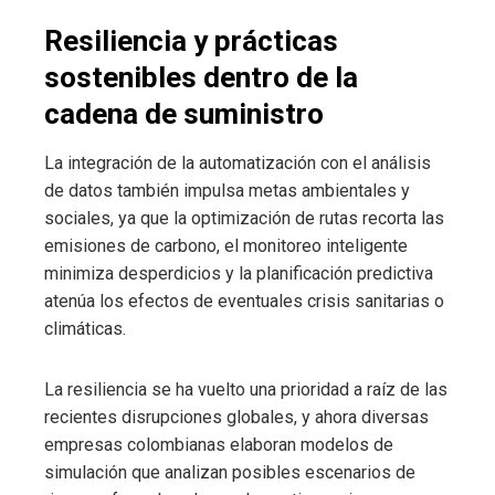
Resiliencia y prácticas
sostenibles dentro de la
cadena de suministro
La integración de la automatización con el análisis
de datos también impulsa metas ambientales y
sociales, ya que la optimización de rutas recorta las
emisiones de carbono, el monitoreo inteligente
minimiza desperdicios y la planificación predictiva
atenúa los efectos de eventuales crisis sanitarias o
climáticas.
La resiliencia se ha vuelto una prioridad a raíz de las
recientes disrupciones globales, y ahora diversas
empresas colombianas elaboran modelos de
simulación que analizan posibles escenarios de