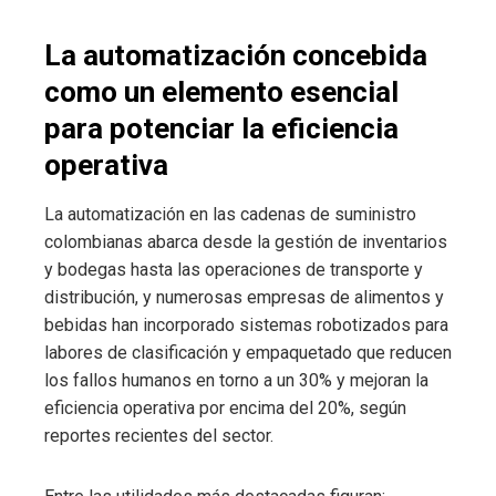
La automatización concebida
como un elemento esencial
para potenciar la eficiencia
operativa
La automatización en las cadenas de suministro
colombianas abarca desde la gestión de inventarios
y bodegas hasta las operaciones de transporte y
distribución, y numerosas empresas de alimentos y
bebidas han incorporado sistemas robotizados para
labores de clasificación y empaquetado que reducen
los fallos humanos en torno a un 30% y mejoran la
eficiencia operativa por encima del 20%, según
reportes recientes del sector.