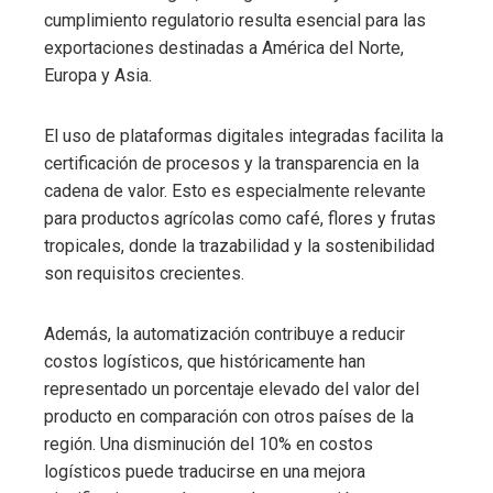
cumplimiento regulatorio resulta esencial para las
exportaciones destinadas a América del Norte,
Europa y Asia.
El uso de plataformas digitales integradas facilita la
certificación de procesos y la transparencia en la
cadena de valor. Esto es especialmente relevante
para productos agrícolas como café, flores y frutas
tropicales, donde la trazabilidad y la sostenibilidad
son requisitos crecientes.
Además, la automatización contribuye a reducir
costos logísticos, que históricamente han
representado un porcentaje elevado del valor del
producto en comparación con otros países de la
región. Una disminución del 10% en costos
logísticos puede traducirse en una mejora