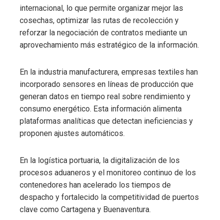
internacional, lo que permite organizar mejor las
cosechas, optimizar las rutas de recolección y
reforzar la negociación de contratos mediante un
aprovechamiento más estratégico de la información.
En la industria manufacturera, empresas textiles han
incorporado sensores en líneas de producción que
generan datos en tiempo real sobre rendimiento y
consumo energético. Esta información alimenta
plataformas analíticas que detectan ineficiencias y
proponen ajustes automáticos.
En la logística portuaria, la digitalización de los
procesos aduaneros y el monitoreo continuo de los
contenedores han acelerado los tiempos de
despacho y fortalecido la competitividad de puertos
clave como Cartagena y Buenaventura.