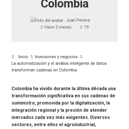
Colombia
Juan Pereira
Hace 2 meses
19
Inicio
Inversiones y negocios
La automatización y el análisis inteligente de datos
transforman cadenas en Colombia
Colombia ha vivido durante la última década una
transformación significativa en sus cadenas de
suministro, promovida por la digitalización, la
integración regional y la presión de atender
mercados cada vez más exigentes. Diversos
sectores, entre ellos el agroindustrial,