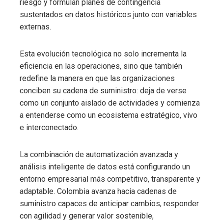
riesgo y formulan planes de contingencia
sustentados en datos históricos junto con variables
externas.
Esta evolución tecnológica no solo incrementa la
eficiencia en las operaciones, sino que también
redefine la manera en que las organizaciones
conciben su cadena de suministro: deja de verse
como un conjunto aislado de actividades y comienza
a entenderse como un ecosistema estratégico, vivo
e interconectado.
La combinación de automatización avanzada y
análisis inteligente de datos está configurando un
entorno empresarial más competitivo, transparente y
adaptable. Colombia avanza hacia cadenas de
suministro capaces de anticipar cambios, responder
con agilidad y generar valor sostenible,