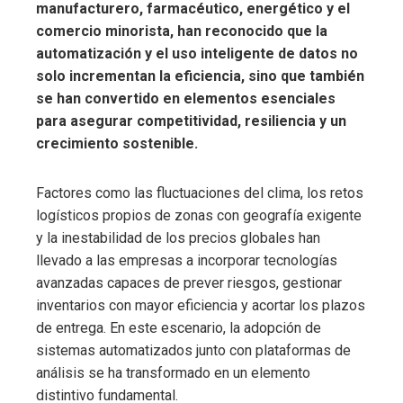
manufacturero, farmacéutico, energético y el
comercio minorista, han reconocido que la
automatización y el uso inteligente de datos no
solo incrementan la eficiencia, sino que también
se han convertido en elementos esenciales
para asegurar competitividad, resiliencia y un
crecimiento sostenible.
Factores como las fluctuaciones del clima, los retos
logísticos propios de zonas con geografía exigente
y la inestabilidad de los precios globales han
llevado a las empresas a incorporar tecnologías
avanzadas capaces de prever riesgos, gestionar
inventarios con mayor eficiencia y acortar los plazos
de entrega. En este escenario, la adopción de
sistemas automatizados junto con plataformas de
análisis se ha transformado en un elemento
distintivo fundamental.