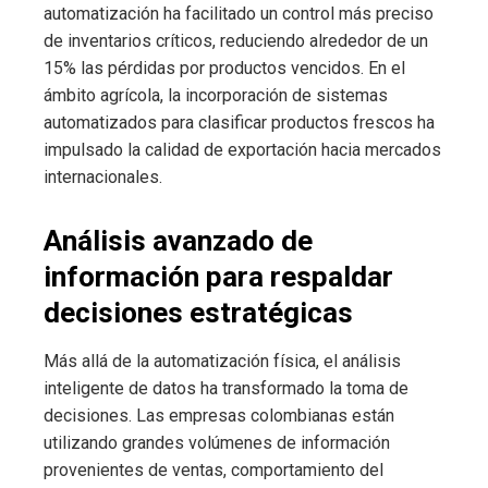
automatización ha facilitado un control más preciso
de inventarios críticos, reduciendo alrededor de un
15% las pérdidas por productos vencidos. En el
ámbito agrícola, la incorporación de sistemas
automatizados para clasificar productos frescos ha
impulsado la calidad de exportación hacia mercados
internacionales.
Análisis avanzado de
información para respaldar
decisiones estratégicas
Más allá de la automatización física, el análisis
inteligente de datos ha transformado la toma de
decisiones. Las empresas colombianas están
utilizando grandes volúmenes de información
provenientes de ventas, comportamiento del