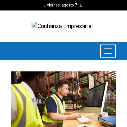
viernes, agosto 7