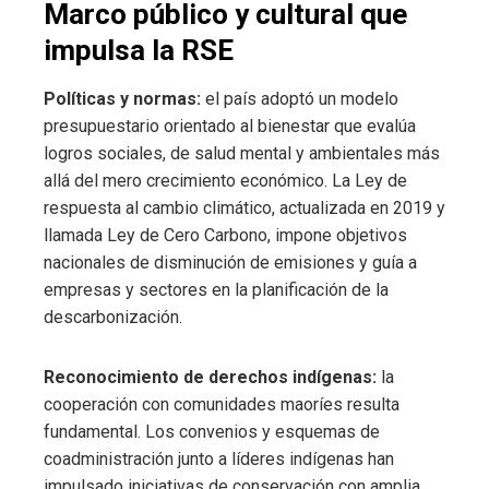
Marco público y cultural que
impulsa la RSE
Políticas y normas:
el país adoptó un modelo
presupuestario orientado al bienestar que evalúa
logros sociales, de salud mental y ambientales más
allá del mero crecimiento económico. La Ley de
respuesta al cambio climático, actualizada en 2019 y
llamada Ley de Cero Carbono, impone objetivos
nacionales de disminución de emisiones y guía a
empresas y sectores en la planificación de la
descarbonización.
Reconocimiento de derechos indígenas:
la
cooperación con comunidades maoríes resulta
fundamental. Los convenios y esquemas de
coadministración junto a líderes indígenas han
impulsado iniciativas de conservación con amplia