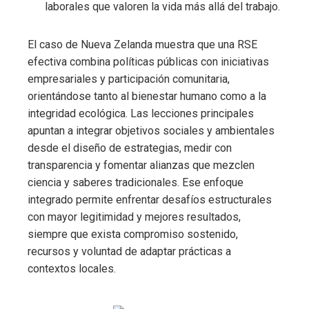
laborales que valoren la vida más allá del trabajo.
El caso de Nueva Zelanda muestra que una RSE
efectiva combina políticas públicas con iniciativas
empresariales y participación comunitaria,
orientándose tanto al bienestar humano como a la
integridad ecológica. Las lecciones principales
apuntan a integrar objetivos sociales y ambientales
desde el diseño de estrategias, medir con
transparencia y fomentar alianzas que mezclen
ciencia y saberes tradicionales. Ese enfoque
integrado permite enfrentar desafíos estructurales
con mayor legitimidad y mejores resultados,
siempre que exista compromiso sostenido,
recursos y voluntad de adaptar prácticas a
contextos locales.