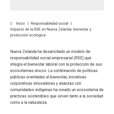
Inicio
Responsabilidad social
Impacto de la RSE en Nueva Zelanda: bienestar y
protección ecológica
Nueva Zelanda ha desarrollado un modelo de
responsabilidad social empresarial (RSE) que
integra el bienestar laboral con la protección de sus
ecosistemas únicos. La combinación de políticas
públicas orientadas al bienestar, iniciativas
corporativas innovadoras y alianzas con
comunidades indígenas ha creado un ecosistema de
prácticas sostenibles que sirven tanto a la sociedad
como a la naturaleza.