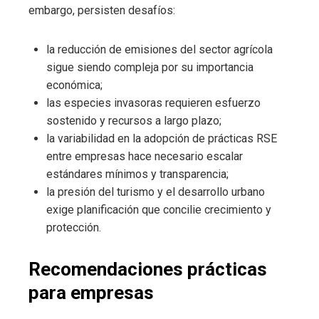
embargo, persisten desafíos:
la reducción de emisiones del sector agrícola
sigue siendo compleja por su importancia
económica;
las especies invasoras requieren esfuerzo
sostenido y recursos a largo plazo;
la variabilidad en la adopción de prácticas RSE
entre empresas hace necesario escalar
estándares mínimos y transparencia;
la presión del turismo y el desarrollo urbano
exige planificación que concilie crecimiento y
protección.
Recomendaciones prácticas
para empresas