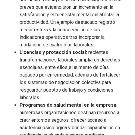
breves que evidenciaron un incremento en la
satisfacción y el bienestar mental sin afectar la
productividad. Un ejemplo destacado registró
menor estrés y la conservación de los
indicadores operativos tras incorporar la
modalidad de cuatro días laborales.
Licencias y protección social:
recientes
transformaciones laborales ampliaron derechos
esenciales, entre ellos el aumento de días
pagados por enfermedad, además de fortalecer
los sistemas de negociación colectiva para
resguardar puestos de trabajo y condiciones
laborales.
Programas de salud mental en la empresa:
numerosas organizaciones destinan recursos a
crear entornos seguros, ofrecer acceso a
asistencia psicológica y brindar capacitación en