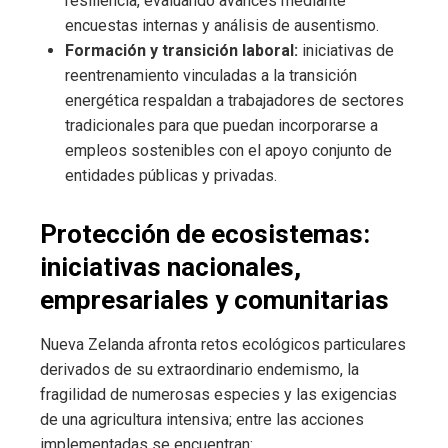
resiliencia, evaluando avances mediante
encuestas internas y análisis de ausentismo.
Formación y transición laboral:
iniciativas de
reentrenamiento vinculadas a la transición
energética respaldan a trabajadores de sectores
tradicionales para que puedan incorporarse a
empleos sostenibles con el apoyo conjunto de
entidades públicas y privadas.
Protección de ecosistemas:
iniciativas nacionales,
empresariales y comunitarias
Nueva Zelanda afronta retos ecológicos particulares
derivados de su extraordinario endemismo, la
fragilidad de numerosas especies y las exigencias
de una agricultura intensiva; entre las acciones
implementadas se encuentran: