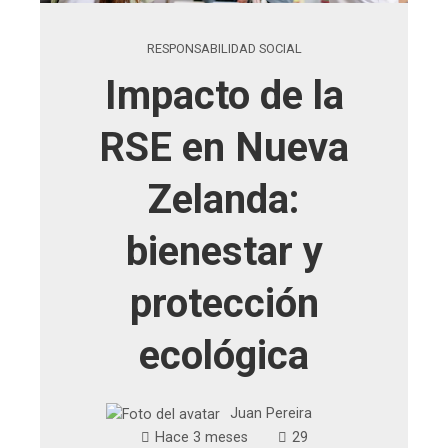
RESPONSABILIDAD SOCIAL
Impacto de la
RSE en Nueva
Zelanda:
bienestar y
protección
ecológica
Juan Pereira
Hace 3 meses
29