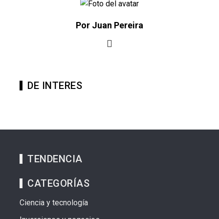
Por Juan Pereira
DE INTERES
TENDENCIA
CATEGORÍAS
Ciencia y tecnología