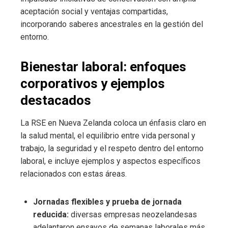
aceptación social y ventajas compartidas,
incorporando saberes ancestrales en la gestión del
entorno.
Bienestar laboral: enfoques
corporativos y ejemplos
destacados
La RSE en Nueva Zelanda coloca un énfasis claro en
la salud mental, el equilibrio entre vida personal y
trabajo, la seguridad y el respeto dentro del entorno
laboral, e incluye ejemplos y aspectos específicos
relacionados con estas áreas.
Jornadas flexibles y prueba de jornada
reducida:
diversas empresas neozelandesas
adelantaron ensayos de semanas laborales más