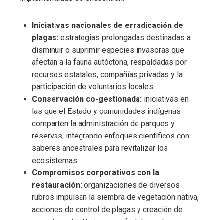
Iniciativas nacionales de erradicación de
plagas:
estrategias prolongadas destinadas a
disminuir o suprimir especies invasoras que
afectan a la fauna autóctona, respaldadas por
recursos estatales, compañías privadas y la
participación de voluntarios locales.
Conservación co-gestionada:
iniciativas en
las que el Estado y comunidades indígenas
comparten la administración de parques y
reservas, integrando enfoques científicos con
saberes ancestrales para revitalizar los
ecosistemas.
Compromisos corporativos con la
restauración:
organizaciones de diversos
rubros impulsan la siembra de vegetación nativa,
acciones de control de plagas y creación de