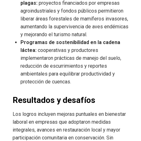
plagas:
proyectos financiados por empresas
agroindustriales y fondos públicos permitieron
liberar áreas forestales de mamíferos invasores,
aumentando la supervivencia de aves endémicas
y mejorando el turismo natural.
Programas de sostenibilidad en la cadena
láctea:
cooperativas y productores
implementaron prácticas de manejo del suelo,
reducción de escurrimientos y reportes
ambientales para equilibrar productividad y
protección de cuencas.
Resultados y desafíos
Los logros incluyen mejoras puntuales en bienestar
laboral en empresas que adoptaron medidas
integrales, avances en restauración local y mayor
participación comunitaria en conservación. Sin