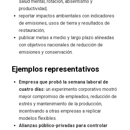
salud mental, rotación, absentismo y
productividad;
reportar impactos ambientales con indicadores
de emisiones, usos de tierra y resultados de
restauración;
publicar metas a medio y largo plazo alineadas
con objetivos nacionales de reducción de
emisiones y conservación.
Ejemplos representativos
Empresa que probó la semana laboral de
cuatro días:
un experimento corporativo mostró
mayor compromiso de empleados, reducción de
estrés y mantenimiento de la producción,
incentivando a otras empresas a replicar
modelos flexibles.
Alianzas público-privadas para controlar