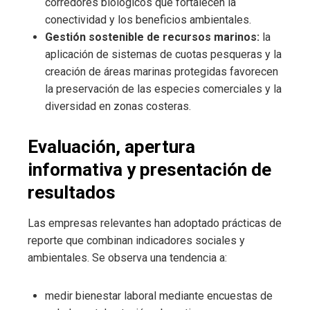
corredores biológicos que fortalecen la
conectividad y los beneficios ambientales.
Gestión sostenible de recursos marinos:
la
aplicación de sistemas de cuotas pesqueras y la
creación de áreas marinas protegidas favorecen
la preservación de las especies comerciales y la
diversidad en zonas costeras.
Evaluación, apertura
informativa y presentación de
resultados
Las empresas relevantes han adoptado prácticas de
reporte que combinan indicadores sociales y
ambientales. Se observa una tendencia a:
medir bienestar laboral mediante encuestas de