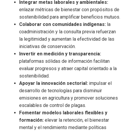
Integrar metas laborales y ambientales:
enlazar métricas de bienestar con propósitos de
sostenibilidad para amplificar beneficios mutuos.
Colaborar con comunidades indígenas:
la
coadministración y la consulta previa refuerzan
la legitimidad y aumentan la efectividad de las
iniciativas de conservación.
Invertir en medición y transparencia:
plataformas sólidas de información facilitan
evaluar progresos y atraer capital orientado a la
sostenibilidad.
Apoyar la innovación sectorial:
impulsar el
desarrollo de tecnologías para disminuir
emisiones en agricultura y promover soluciones
escalables de control de plagas.
Fomentar modelos laborales flexibles y
formación:
elevar la retención, el bienestar
mental y el rendimiento mediante políticas