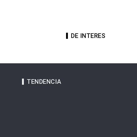
DE INTERES
TENDENCIA