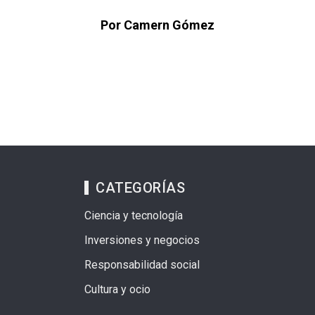
Por Camern Gómez
CATEGORÍAS
Ciencia y tecnología
Inversiones y negocios
Responsabilidad social
Cultura y ocio