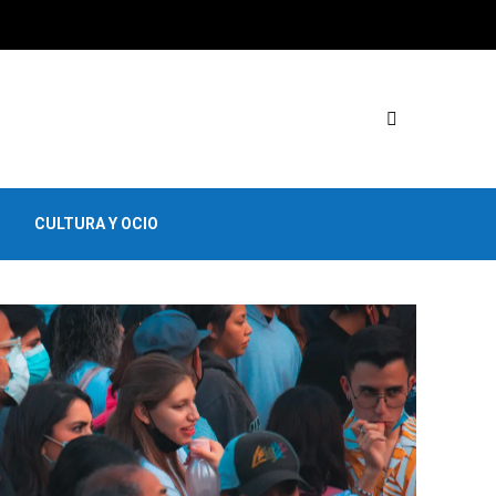
CULTURA Y OCIO