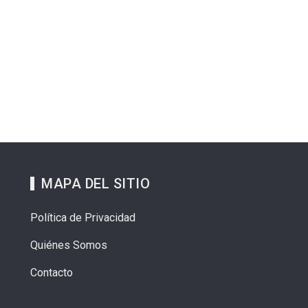
MAPA DEL SITIO
Política de Privacidad
Quiénes Somos
Contacto