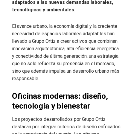
adaptados a las nuevas demandas laborales,
tecnológicas y ambientales.
El avance urbano, la economía digital y la creciente
necesidad de espacios laborales adaptables han
llevado a Grupo Ortiz a crear activos que combinan
innovación arquitectónica, alta eficiencia energética
y conectividad de última generación, una estrategia
que no solo refuerza su presencia en el mercado,
sino que además impulsa un desarrollo urbano más
responsable.
Oficinas modernas: diseño,
tecnología y bienestar
Los proyectos desarrollados por Grupo Ortiz
destacan por integrar criterios de diseño enfocados