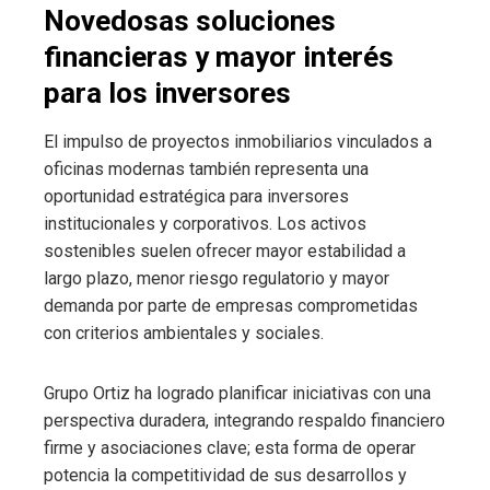
Novedosas soluciones
financieras y mayor interés
para los inversores
El impulso de proyectos inmobiliarios vinculados a
oficinas modernas también representa una
oportunidad estratégica para inversores
institucionales y corporativos. Los activos
sostenibles suelen ofrecer mayor estabilidad a
largo plazo, menor riesgo regulatorio y mayor
demanda por parte de empresas comprometidas
con criterios ambientales y sociales.
Grupo Ortiz ha logrado planificar iniciativas con una
perspectiva duradera, integrando respaldo financiero
firme y asociaciones clave; esta forma de operar
potencia la competitividad de sus desarrollos y