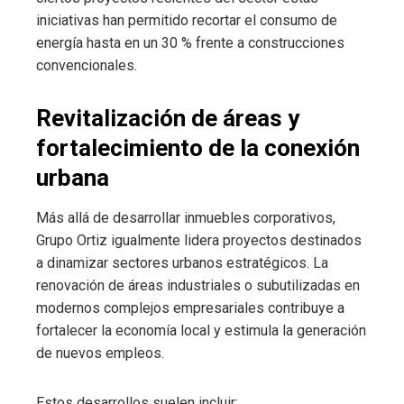
iniciativas han permitido recortar el consumo de
energía hasta en un 30 % frente a construcciones
convencionales.
Revitalización de áreas y
fortalecimiento de la conexión
urbana
Más allá de desarrollar inmuebles corporativos,
Grupo Ortiz igualmente lidera proyectos destinados
a dinamizar sectores urbanos estratégicos. La
renovación de áreas industriales o subutilizadas en
modernos complejos empresariales contribuye a
fortalecer la economía local y estimula la generación
de nuevos empleos.
Estos desarrollos suelen incluir: