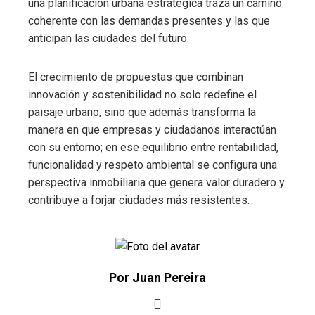
una planificación urbana estratégica traza un camino
coherente con las demandas presentes y las que
anticipan las ciudades del futuro.
El crecimiento de propuestas que combinan
innovación y sostenibilidad no solo redefine el
paisaje urbano, sino que además transforma la
manera en que empresas y ciudadanos interactúan
con su entorno; en ese equilibrio entre rentabilidad,
funcionalidad y respeto ambiental se configura una
perspectiva inmobiliaria que genera valor duradero y
contribuye a forjar ciudades más resistentes.
Por Juan Pereira