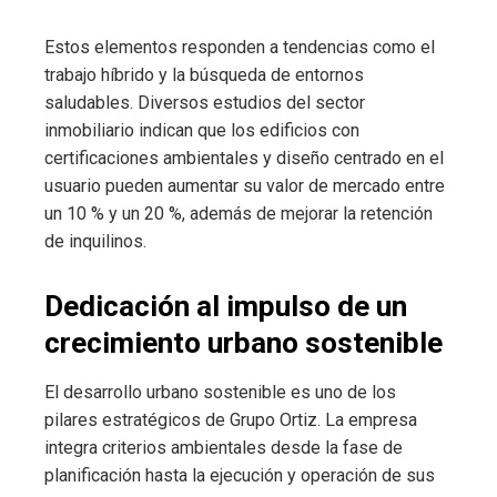
Estos elementos responden a tendencias como el
trabajo híbrido y la búsqueda de entornos
saludables. Diversos estudios del sector
inmobiliario indican que los edificios con
certificaciones ambientales y diseño centrado en el
usuario pueden aumentar su valor de mercado entre
un 10 % y un 20 %, además de mejorar la retención
de inquilinos.
Dedicación al impulso de un
crecimiento urbano sostenible
El desarrollo urbano sostenible es uno de los
pilares estratégicos de Grupo Ortiz. La empresa
integra criterios ambientales desde la fase de
planificación hasta la ejecución y operación de sus