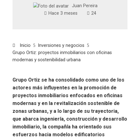
Juan Pereira
Hace 3 meses
24
Inicio
Inversiones y negocios
Grupo Ortiz: proyectos inmobiliarios con oficinas
modernas y sostenibilidad urbana
Grupo Ortiz se ha consolidado como uno de los
actores más influyentes en la promoción de
proyectos inmobiliarios enfocados en oficinas
modernas y en la revitalización sostenible de
zonas urbanas, y a lo largo de su trayectoria,
que abarca ingeniería, construcción y desarrollo
inmobiliario, la compañía ha orientado sus
esfuerzos hacia modelos edificatorios