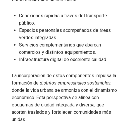
Conexiones rápidas a través del transporte
público.
Espacios peatonales acompañados de áreas
verdes integradas.
Servicios complementarios que abarcan
comercios y distintos equipamientos.
Infraestructura digital de excelente calidad.
La incorporación de estos componentes impulsa la
formación de
distritos empresariales sostenibles
,
donde la vida urbana se armoniza con el dinamismo
económico. Esta perspectiva se alinea con
esquemas de ciudad integrada y diversa, que
acortan traslados y fortalecen comunidades más
unidas.