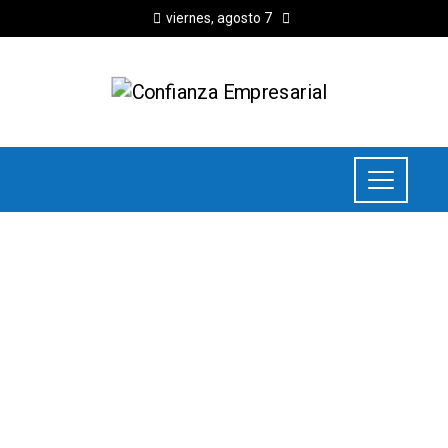
viernes, agosto 7