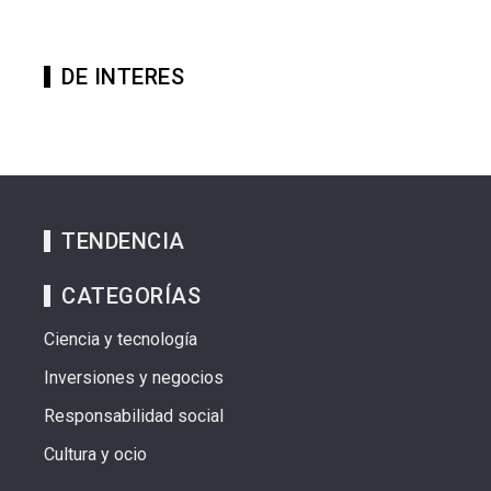
DE INTERES
TENDENCIA
CATEGORÍAS
Ciencia y tecnología
Inversiones y negocios
Responsabilidad social
Cultura y ocio