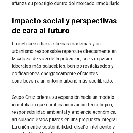
afianza su prestigio dentro del mercado inmobiliario.
Impacto social y perspectivas
de cara al futuro
La inclinación hacia oficinas modernas y un
urbanismo responsable repercute directamente en
la calidad de vida de la población, pues espacios
laborales más saludables, barrios revitalizados y
edificaciones energéticamente eficientes
contribuyen a un entorno urbano más equilibrado.
Grupo Ortiz orienta su expansión hacia un modelo
inmobiliario que combina innovación tecnológica,
responsabilidad ambiental y eficiencia económica,
articulando estos pilares en una propuesta integral.
La unión entre sostenibilidad, diseño inteligente y