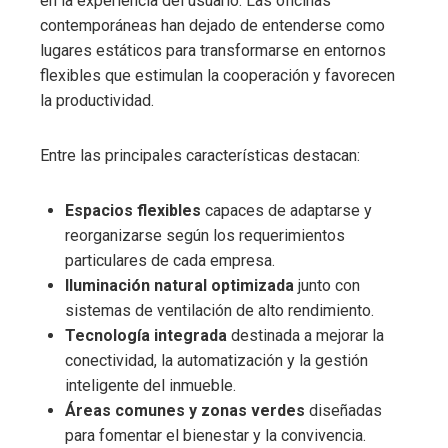
en la experiencia del usuario. Las oficinas
contemporáneas han dejado de entenderse como
lugares estáticos para transformarse en entornos
flexibles que estimulan la cooperación y favorecen
la productividad.
Entre las principales características destacan:
Espacios flexibles
capaces de adaptarse y
reorganizarse según los requerimientos
particulares de cada empresa.
Iluminación natural optimizada
junto con
sistemas de ventilación de alto rendimiento.
Tecnología integrada
destinada a mejorar la
conectividad, la automatización y la gestión
inteligente del inmueble.
Áreas comunes y zonas verdes
diseñadas
para fomentar el bienestar y la convivencia.