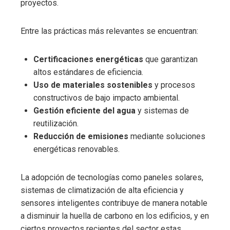
proyectos.
Entre las prácticas más relevantes se encuentran:
Certificaciones energéticas
que garantizan
altos estándares de eficiencia.
Uso de materiales sostenibles
y procesos
constructivos de bajo impacto ambiental.
Gestión eficiente del agua
y sistemas de
reutilización.
Reducción de emisiones
mediante soluciones
energéticas renovables.
La adopción de tecnologías como paneles solares,
sistemas de climatización de alta eficiencia y
sensores inteligentes contribuye de manera notable
a disminuir la huella de carbono en los edificios, y en
ciertos proyectos recientes del sector estas