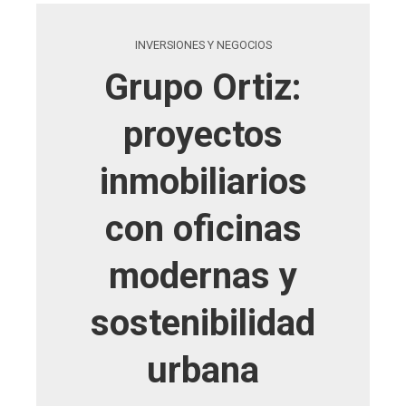
INVERSIONES Y NEGOCIOS
Grupo Ortiz:
proyectos
inmobiliarios
con oficinas
modernas y
sostenibilidad
urbana