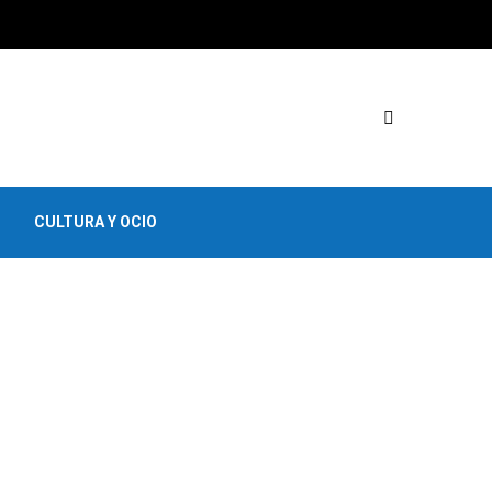
CULTURA Y OCIO