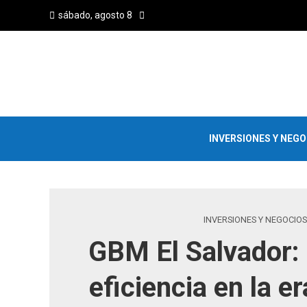
sábado, agosto 8
INVERSIONES Y NEG
INVERSIONES Y NEGOCIOS
GBM El Salvador: 
eficiencia en la era