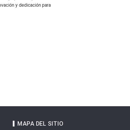
novación y dedicación para
MAPA DEL SITIO