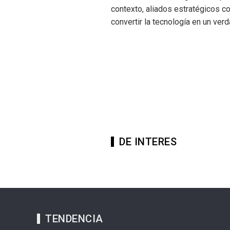
contexto, aliados estratégicos co
convertir la tecnología en un ve
DE INTERES
TENDENCIA