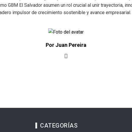
mo GBM El Salvador asumen un rol crucial al unir trayectoria, in
rdadero impulsor de crecimiento sostenible y avance empresarial.
Por Juan Pereira
CATEGORÍAS