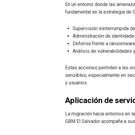
En un entorno donde las amenaza
fundamental en la estrategia de 
Supervisión ininterrumpida de
Administración de identidades
Defensa frente a ransomware
Análisis de vulnerabilidades 
Estas acciones permiten a las org
sensibles, especialmente en sect
y usuarios.
Aplicación de servic
La migración hacia entornos en la
GBM El Salvador acompaña a sus cl