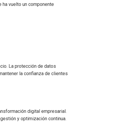
se ha vuelto un componente
ocio. La protección de datos
mantener la confianza de clientes
ansformación digital empresarial.
 gestión y optimización continua.