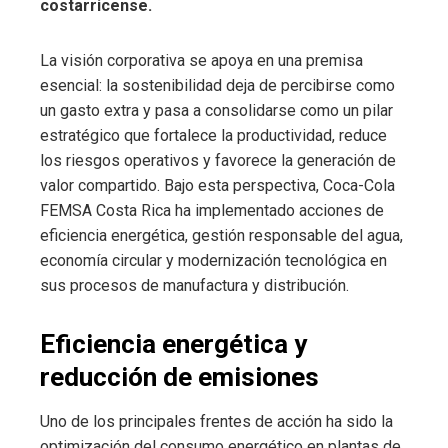
costarricense.
La visión corporativa se apoya en una premisa
esencial: la sostenibilidad deja de percibirse como
un gasto extra y pasa a consolidarse como un pilar
estratégico que fortalece la productividad, reduce
los riesgos operativos y favorece la generación de
valor compartido. Bajo esta perspectiva, Coca-Cola
FEMSA Costa Rica ha implementado acciones de
eficiencia energética, gestión responsable del agua,
economía circular y modernización tecnológica en
sus procesos de manufactura y distribución.
Eficiencia energética y
reducción de emisiones
Uno de los principales frentes de acción ha sido la
optimización del consumo energético en plantas de