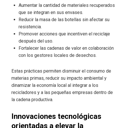
Aumentar la cantidad de materiales recuperados
que se integran en sus envases.
Reducir la masa de las botellas sin afectar su
resistencia.
Promover acciones que incentiven el reciclaje
después del uso.
Fortalecer las cadenas de valor en colaboración
con los gestores locales de desechos.
Estas prácticas permiten disminuir el consumo de
materias primas, reducir su impacto ambiental y
dinamizar la economía local al integrar a los
recicladores y a las pequeñas empresas dentro de
la cadena productiva.
Innovaciones tecnológicas
orientadas a elevar la