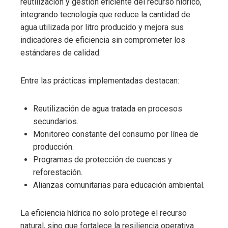
reutilización y gestión eficiente del recurso hídrico,
integrando tecnología que reduce la cantidad de
agua utilizada por litro producido y mejora sus
indicadores de eficiencia sin comprometer los
estándares de calidad.
Entre las prácticas implementadas destacan:
Reutilización de agua tratada en procesos
secundarios.
Monitoreo constante del consumo por línea de
producción.
Programas de protección de cuencas y
reforestación.
Alianzas comunitarias para educación ambiental.
La eficiencia hídrica no solo protege el recurso
natural, sino que fortalece la resiliencia operativa