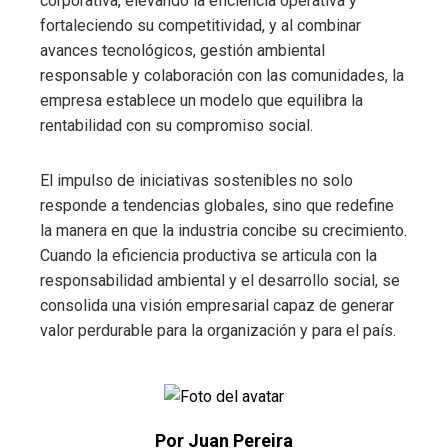
corporativa, elevando la eficiencia operativa y
fortaleciendo su competitividad, y al combinar
avances tecnológicos, gestión ambiental
responsable y colaboración con las comunidades, la
empresa establece un modelo que equilibra la
rentabilidad con su compromiso social.
El impulso de iniciativas sostenibles no solo
responde a tendencias globales, sino que redefine
la manera en que la industria concibe su crecimiento.
Cuando la eficiencia productiva se articula con la
responsabilidad ambiental y el desarrollo social, se
consolida una visión empresarial capaz de generar
valor perdurable para la organización y para el país.
Por Juan Pereira