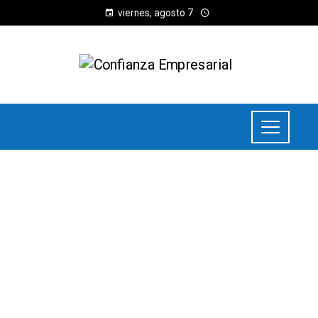
viernes, agosto 7