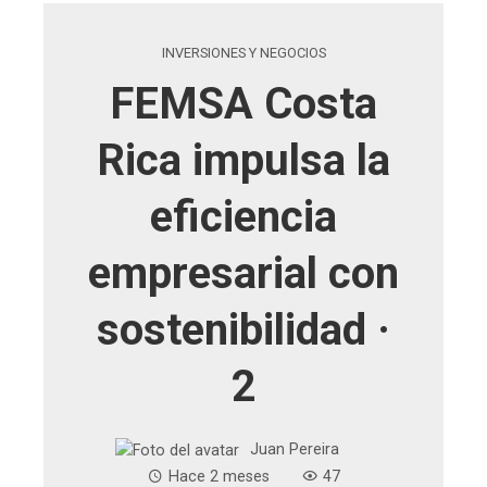
INVERSIONES Y NEGOCIOS
FEMSA Costa
Rica impulsa la
eficiencia
empresarial con
sostenibilidad ·
2
Juan Pereira
Hace 2 meses
47