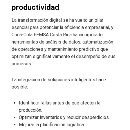
productividad
La transformación digital se ha vuelto un pilar
esencial para potenciar la eficiencia empresarial, y
Coca-Cola FEMSA Costa Rica ha incorporado
herramientas de análisis de datos, automatización
de operaciones y mantenimiento predictivo que
optimizan significativamente el desempeño de sus
procesos.
La integración de soluciones inteligentes hace
posible:
Identificar fallas antes de que afecten la
producción.
Optimizar inventarios y reducir desperdicios.
Mejorar la planificación logística.