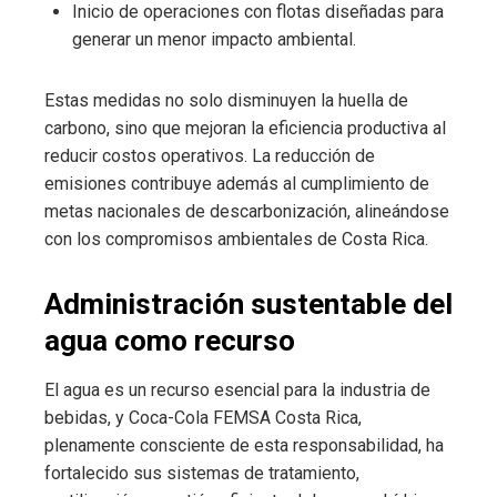
Inicio de operaciones con flotas diseñadas para
generar un menor impacto ambiental.
Estas medidas no solo disminuyen la huella de
carbono, sino que mejoran la eficiencia productiva al
reducir costos operativos. La reducción de
emisiones contribuye además al cumplimiento de
metas nacionales de descarbonización, alineándose
con los compromisos ambientales de Costa Rica.
Administración sustentable del
agua como recurso
El agua es un recurso esencial para la industria de
bebidas, y Coca-Cola FEMSA Costa Rica,
plenamente consciente de esta responsabilidad, ha
fortalecido sus sistemas de tratamiento,