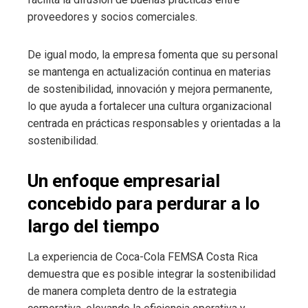
proveedores y socios comerciales.
De igual modo, la empresa fomenta que su personal
se mantenga en actualización continua en materias
de sostenibilidad, innovación y mejora permanente,
lo que ayuda a fortalecer una cultura organizacional
centrada en prácticas responsables y orientadas a la
sostenibilidad.
Un enfoque empresarial
concebido para perdurar a lo
largo del tiempo
La experiencia de Coca-Cola FEMSA Costa Rica
demuestra que es posible integrar la sostenibilidad
de manera completa dentro de la estrategia