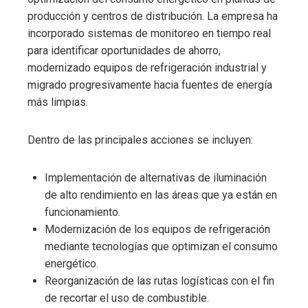
producción y centros de distribución. La empresa ha
incorporado sistemas de monitoreo en tiempo real
para identificar oportunidades de ahorro,
modernizado equipos de refrigeración industrial y
migrado progresivamente hacia fuentes de energía
más limpias.
Dentro de las principales acciones se incluyen:
Implementación de alternativas de iluminación
de alto rendimiento en las áreas que ya están en
funcionamiento.
Modernización de los equipos de refrigeración
mediante tecnologías que optimizan el consumo
energético.
Reorganización de las rutas logísticas con el fin
de recortar el uso de combustible.