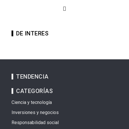
DE INTERES
TENDENCIA
CATEGORÍAS
Ciencia y tecnología
Inversiones y negocios
Responsabilidad social