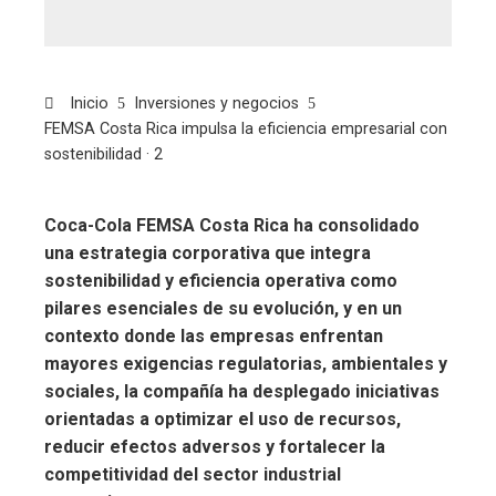
Inicio
Inversiones y negocios
FEMSA Costa Rica impulsa la eficiencia empresarial con
sostenibilidad · 2
Coca-Cola FEMSA Costa Rica ha consolidado
una estrategia corporativa que integra
sostenibilidad y eficiencia operativa como
pilares esenciales de su evolución, y en un
contexto donde las empresas enfrentan
mayores exigencias regulatorias, ambientales y
sociales, la compañía ha desplegado iniciativas
orientadas a optimizar el uso de recursos,
reducir efectos adversos y fortalecer la
competitividad del sector industrial