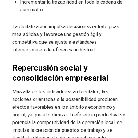
Incrementar la trazabilidad en toda la cadena de
suministro.
La digitalización impulsa decisiones estratégicas
más sólidas y favorece una gestión ágil y
competitiva que se ajusta a estándares
internacionales de eficiencia industrial.
Repercusión social y
consolidación empresarial
Más allá de los indicadores ambientales, las
acciones orientadas a la sostenibilidad producen
efectos favorables en los ámbitos económico y
social, ya que al optimizar la eficiencia productiva se
potencia la competitividad de la operación local, se
impulsa la creación de puestos de trabajo y se
facilita la difusión de buenas prácticas entre