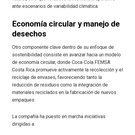
ante escenarios de variabilidad climática.
Economía circular y manejo de
desechos
Otro componente clave dentro de su enfoque de
sostenibilidad consiste en avanzar hacia un modelo
de economía circular, donde Coca-Cola FEMSA
Costa Rica promueve activamente la recolección y el
reciclaje de envases, favoreciendo tanto la
reducción de residuos como la integración de
materiales reciclados en la fabricación de nuevos
empaques.
La compañía ha puesto en marcha iniciativas
dirigidas a: