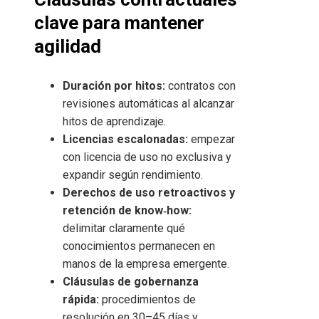
clave para mantener
agilidad
Duración por hitos:
contratos con
revisiones automáticas al alcanzar
hitos de aprendizaje.
Licencias escalonadas:
empezar
con licencia de uso no exclusiva y
expandir según rendimiento.
Derechos de uso retroactivos y
retención de know‑how:
delimitar claramente qué
conocimientos permanecen en
manos de la empresa emergente.
Cláusulas de gobernanza
rápida:
procedimientos de
resolución en 30–45 días y