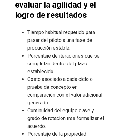
evaluar la agilidad y el
logro de resultados
Tiempo habitual requerido para
pasar del piloto a una fase de
producción estable.
Porcentaje de iteraciones que se
completan dentro del plazo
establecido.
Costo asociado a cada ciclo o
prueba de concepto en
comparación con el valor adicional
generado.
Continuidad del equipo clave y
grado de rotación tras formalizar el
acuerdo.
Porcentaje de la propiedad