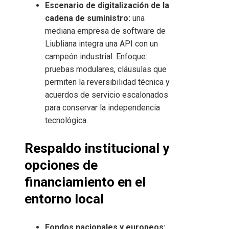
Escenario de digitalización de la
cadena de suministro:
una
mediana empresa de software de
Liubliana integra una API con un
campeón industrial. Enfoque:
pruebas modulares, cláusulas que
permiten la reversibilidad técnica y
acuerdos de servicio escalonados
para conservar la independencia
tecnológica.
Respaldo institucional y
opciones de
financiamiento en el
entorno local
Fondos nacionales y europeos: