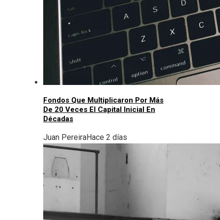
Fondos Que Multiplicaron Por Más
De 20 Veces El Capital Inicial En
Décadas
Juan Pereira
Hace 2 días