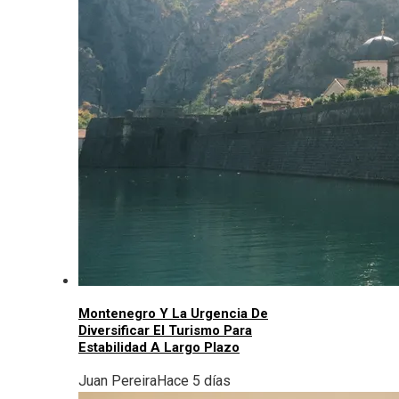
Montenegro Y La Urgencia De
Diversificar El Turismo Para
Estabilidad A Largo Plazo
Juan Pereira
Hace 5 días