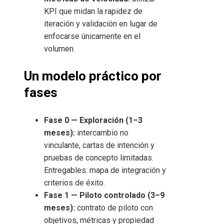
KPI que midan la rapidez de
iteración y validación en lugar de
enfocarse únicamente en el
volumen.
Un modelo práctico por
fases
Fase 0 — Exploración (1–3
meses):
intercambio no
vinculante, cartas de intención y
pruebas de concepto limitadas.
Entregables: mapa de integración y
criterios de éxito.
Fase 1 — Piloto controlado (3–9
meses):
contrato de piloto con
objetivos, métricas y propiedad