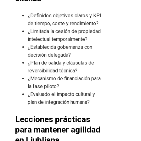
¿Definidos objetivos claros y KPI
de tiempo, coste y rendimiento?
¿Limitada la cesión de propiedad
intelectual temporalmente?
¿Establecida gobernanza con
decisión delegada?
¿Plan de salida y cláusulas de
reversibilidad técnica?
¿Mecanismo de financiación para
la fase piloto?
¿Evaluado el impacto cultural y
plan de integración humana?
Lecciones prácticas
para mantener agilidad
en Liubliana