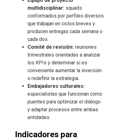
Equipo de proyecto
multidisciplinar:
squads
conformados por perfiles diversos
que trabajan en ciclos breves y
producen entregas cada semana o
cada dos.
Comité de revisión:
reuniones
trimestrales orientadas a analizar
los KPIs y determinar si es
conveniente aumentar la inversión
o redefinir la estrategia.
Embajadores culturales:
especialistas que funcionan como
puentes para optimizar el diálogo
y adaptar procesos entre ambas
entidades.
Indicadores para