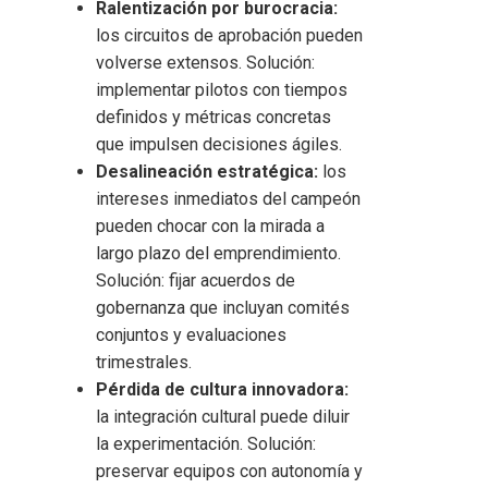
Ralentización por burocracia:
los circuitos de aprobación pueden
volverse extensos. Solución:
implementar pilotos con tiempos
definidos y métricas concretas
que impulsen decisiones ágiles.
Desalineación estratégica:
los
intereses inmediatos del campeón
pueden chocar con la mirada a
largo plazo del emprendimiento.
Solución: fijar acuerdos de
gobernanza que incluyan comités
conjuntos y evaluaciones
trimestrales.
Pérdida de cultura innovadora:
la integración cultural puede diluir
la experimentación. Solución:
preservar equipos con autonomía y