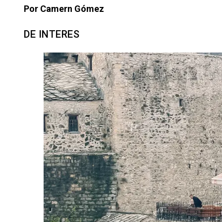
Por Camern Gómez
DE INTERES