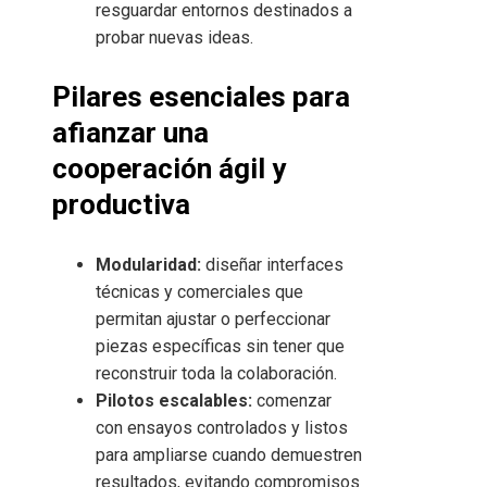
resguardar entornos destinados a
probar nuevas ideas.
Pilares esenciales para
afianzar una
cooperación ágil y
productiva
Modularidad:
diseñar interfaces
técnicas y comerciales que
permitan ajustar o perfeccionar
piezas específicas sin tener que
reconstruir toda la colaboración.
Pilotos escalables:
comenzar
con ensayos controlados y listos
para ampliarse cuando demuestren
resultados, evitando compromisos