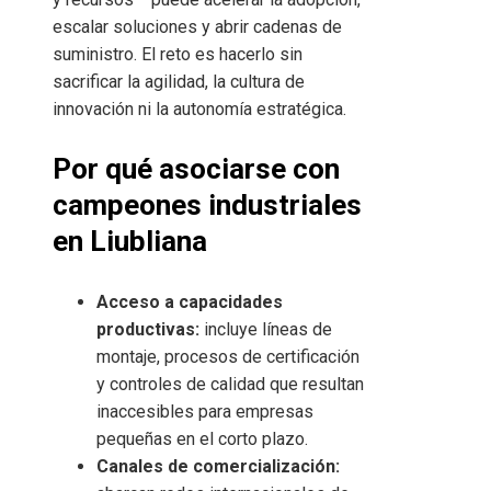
escalar soluciones y abrir cadenas de
suministro. El reto es hacerlo sin
sacrificar la agilidad, la cultura de
innovación ni la autonomía estratégica.
Por qué asociarse con
campeones industriales
en Liubliana
Acceso a capacidades
productivas:
incluye líneas de
montaje, procesos de certificación
y controles de calidad que resultan
inaccesibles para empresas
pequeñas en el corto plazo.
Canales de comercialización: