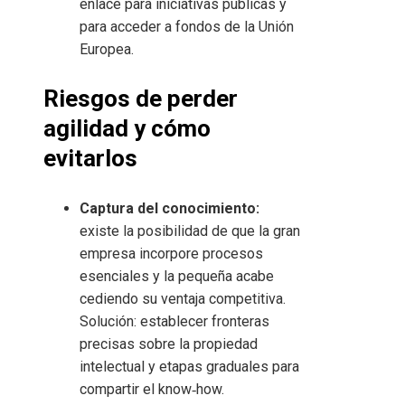
enlace para iniciativas públicas y
para acceder a fondos de la Unión
Europea.
Riesgos de perder
agilidad y cómo
evitarlos
Captura del conocimiento:
existe la posibilidad de que la gran
empresa incorpore procesos
esenciales y la pequeña acabe
cediendo su ventaja competitiva.
Solución: establecer fronteras
precisas sobre la propiedad
intelectual y etapas graduales para
compartir el know‑how.