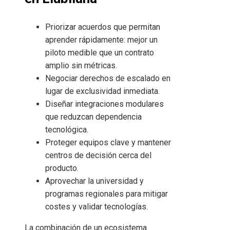
Priorizar acuerdos que permitan
aprender rápidamente: mejor un
piloto medible que un contrato
amplio sin métricas.
Negociar derechos de escalado en
lugar de exclusividad inmediata.
Diseñar integraciones modulares
que reduzcan dependencia
tecnológica.
Proteger equipos clave y mantener
centros de decisión cerca del
producto.
Aprovechar la universidad y
programas regionales para mitigar
costes y validar tecnologías.
La combinación de un ecosistema