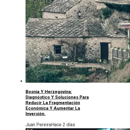
Bosnia Y Herzegovina:
Diagnóstico Y Soluciones Para
Reducir La Fragmentación
Económica Y Aumentar La
Inversión.
Juan Pereira
Hace 2 días