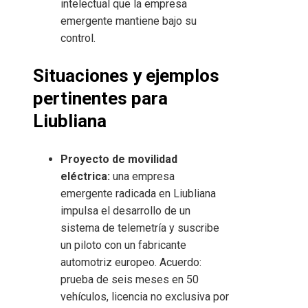
intelectual que la empresa
emergente mantiene bajo su
control.
Situaciones y ejemplos
pertinentes para
Liubliana
Proyecto de movilidad
eléctrica:
una empresa
emergente radicada en Liubliana
impulsa el desarrollo de un
sistema de telemetría y suscribe
un piloto con un fabricante
automotriz europeo. Acuerdo:
prueba de seis meses en 50
vehículos, licencia no exclusiva por