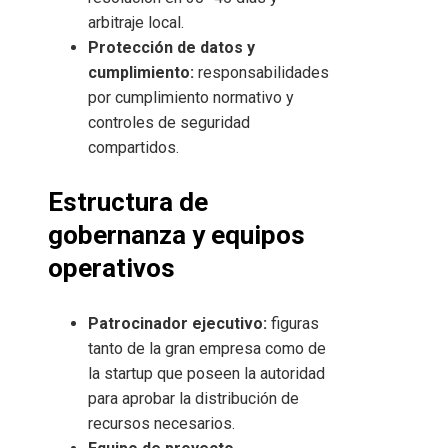
arbitraje local.
Protección de datos y
cumplimiento:
responsabilidades
por cumplimiento normativo y
controles de seguridad
compartidos.
Estructura de
gobernanza y equipos
operativos
Patrocinador ejecutivo:
figuras
tanto de la gran empresa como de
la startup que poseen la autoridad
para aprobar la distribución de
recursos necesarios.