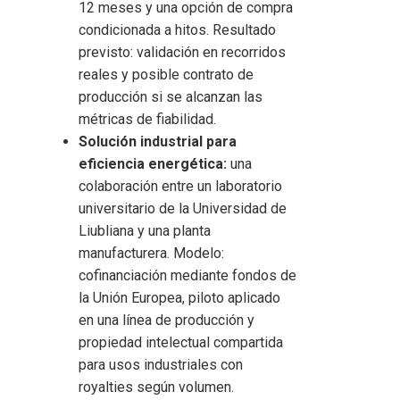
12 meses y una opción de compra
condicionada a hitos. Resultado
previsto: validación en recorridos
reales y posible contrato de
producción si se alcanzan las
métricas de fiabilidad.
Solución industrial para
eficiencia energética:
una
colaboración entre un laboratorio
universitario de la Universidad de
Liubliana y una planta
manufacturera. Modelo:
cofinanciación mediante fondos de
la Unión Europea, piloto aplicado
en una línea de producción y
propiedad intelectual compartida
para usos industriales con
royalties según volumen.