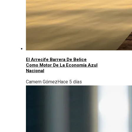
El Arrecife Barrera De Belice
Como Motor De La Economía Azul
Nacional
Camern Gómez
Hace 5 días