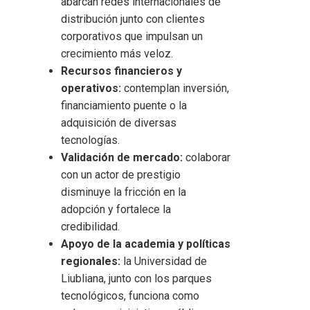
abarcan redes internacionales de
distribución junto con clientes
corporativos que impulsan un
crecimiento más veloz.
Recursos financieros y
operativos:
contemplan inversión,
financiamiento puente o la
adquisición de diversas
tecnologías.
Validación de mercado:
colaborar
con un actor de prestigio
disminuye la fricción en la
adopción y fortalece la
credibilidad.
Apoyo de la academia y políticas
regionales:
la Universidad de
Liubliana, junto con los parques
tecnológicos, funciona como