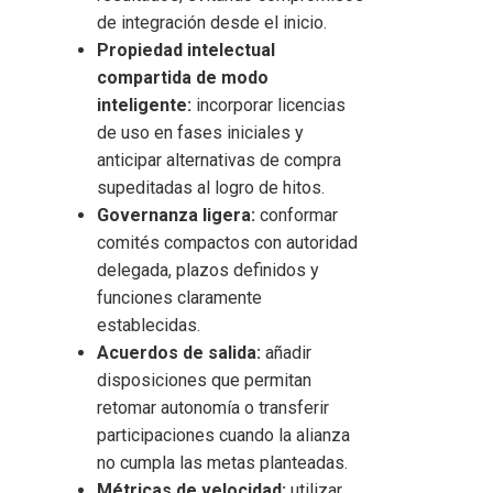
de integración desde el inicio.
Propiedad intelectual
compartida de modo
inteligente:
incorporar licencias
de uso en fases iniciales y
anticipar alternativas de compra
supeditadas al logro de hitos.
Governanza ligera:
conformar
comités compactos con autoridad
delegada, plazos definidos y
funciones claramente
establecidas.
Acuerdos de salida:
añadir
disposiciones que permitan
retomar autonomía o transferir
participaciones cuando la alianza
no cumpla las metas planteadas.
Métricas de velocidad:
utilizar