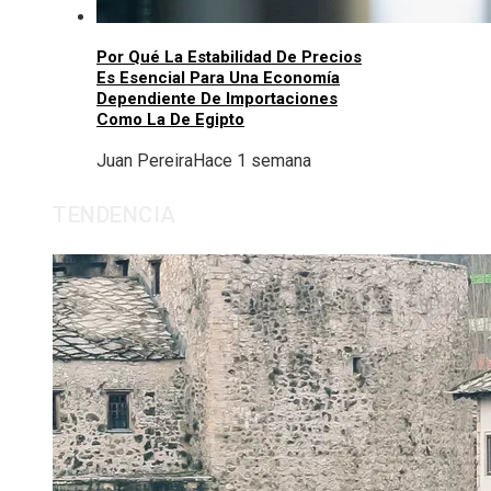
Por Qué La Estabilidad De Precios
Es Esencial Para Una Economía
Dependiente De Importaciones
Como La De Egipto
Juan Pereira
Hace 1 semana
TENDENCIA