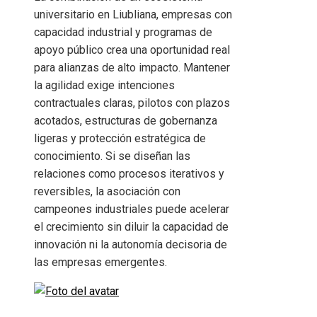
universitario en Liubliana, empresas con
capacidad industrial y programas de
apoyo público crea una oportunidad real
para alianzas de alto impacto. Mantener
la agilidad exige intenciones
contractuales claras, pilotos con plazos
acotados, estructuras de gobernanza
ligeras y protección estratégica de
conocimiento. Si se diseñan las
relaciones como procesos iterativos y
reversibles, la asociación con
campeones industriales puede acelerar
el crecimiento sin diluir la capacidad de
innovación ni la autonomía decisoria de
las empresas emergentes.