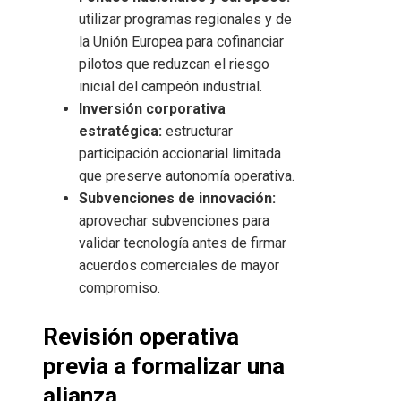
utilizar programas regionales y de
la Unión Europea para cofinanciar
pilotos que reduzcan el riesgo
inicial del campeón industrial.
Inversión corporativa
estratégica:
estructurar
participación accionarial limitada
que preserve autonomía operativa.
Subvenciones de innovación:
aprovechar subvenciones para
validar tecnología antes de firmar
acuerdos comerciales de mayor
compromiso.
Revisión operativa
previa a formalizar una
alianza