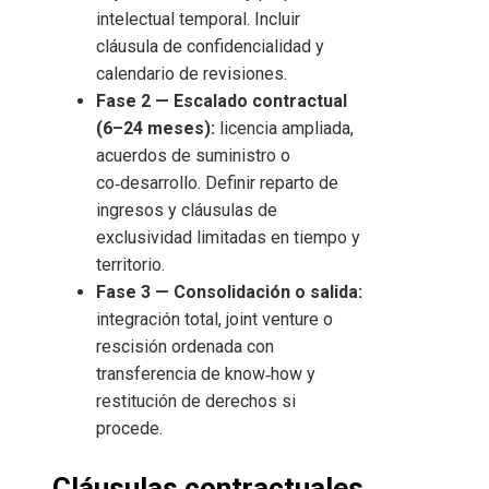
intelectual temporal. Incluir
cláusula de confidencialidad y
calendario de revisiones.
Fase 2 — Escalado contractual
(6–24 meses):
licencia ampliada,
acuerdos de suministro o
co‑desarrollo. Definir reparto de
ingresos y cláusulas de
exclusividad limitadas en tiempo y
territorio.
Fase 3 — Consolidación o salida:
integración total, joint venture o
rescisión ordenada con
transferencia de know‑how y
restitución de derechos si
procede.
Cláusulas contractuales