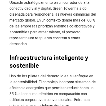
Ubicada estratégicamente en un corredor de alta
conectividad vial y digital, Green Tower ha sido
diseñada para responder a las nuevas dinámicas del
mercado global. En un contexto donde más del 60 %
de las empresas priorizan entornos colaborativos y
sostenibles para atraer talento, el proyecto
representa una respuesta concreta a estas
demandas.
Infraestructura inteligente y
sostenible
Uno de los pilares del desarrollo es su enfoque en
la sostenibilidad. El complejo incorpora sistemas de
eficiencia energética que permiten reducir hasta un
35 % el consumo eléctrico en comparación con
edificios corporativos convencionales. Entre sus
principales características destacan: