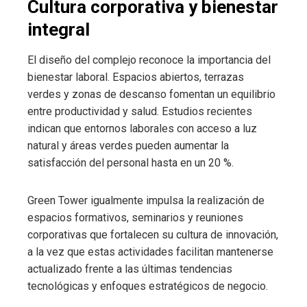
Cultura corporativa y bienestar
integral
El diseño del complejo reconoce la importancia del
bienestar laboral. Espacios abiertos, terrazas
verdes y zonas de descanso fomentan un equilibrio
entre productividad y salud. Estudios recientes
indican que entornos laborales con acceso a luz
natural y áreas verdes pueden aumentar la
satisfacción del personal hasta en un 20 %.
Green Tower igualmente impulsa la realización de
espacios formativos, seminarios y reuniones
corporativas que fortalecen su cultura de innovación,
a la vez que estas actividades facilitan mantenerse
actualizado frente a las últimas tendencias
tecnológicas y enfoques estratégicos de negocio.