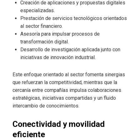
Creación de aplicaciones y propuestas digitales
especializadas.
Prestación de servicios tecnológicos orientados
al sector financiero.
Asesoría para impulsar procesos de
transformación digital.
Desarrollo de investigación aplicada junto con
iniciativas de innovación industrial.
Este enfoque orientado al sector fomenta sinergias
que refuerzan la competitividad, mientras que la
cercanía entre compañías impulsa colaboraciones
estratégicas, iniciativas compartidas y un fluido
intercambio de conocimientos.
Conectividad y movilidad
eficiente