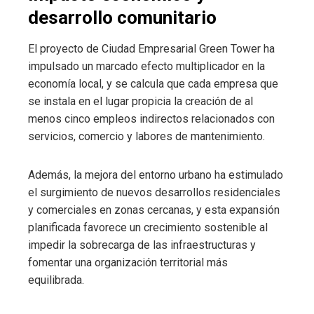
desarrollo comunitario
El proyecto de Ciudad Empresarial Green Tower ha
impulsado un marcado efecto multiplicador en la
economía local, y se calcula que cada empresa que
se instala en el lugar propicia la creación de al
menos cinco empleos indirectos relacionados con
servicios, comercio y labores de mantenimiento.
Además, la mejora del entorno urbano ha estimulado
el surgimiento de nuevos desarrollos residenciales
y comerciales en zonas cercanas, y esta expansión
planificada favorece un crecimiento sostenible al
impedir la sobrecarga de las infraestructuras y
fomentar una organización territorial más
equilibrada.