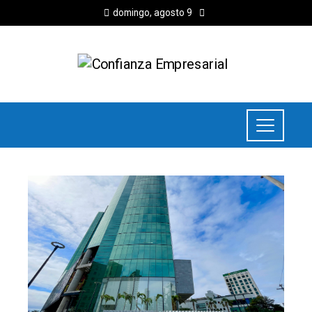
domingo, agosto 9