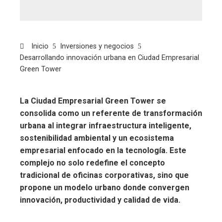
Inicio
Inversiones y negocios
Desarrollando innovación urbana en Ciudad Empresarial
Green Tower
La Ciudad Empresarial Green Tower se
consolida como un referente de transformación
urbana al integrar infraestructura inteligente,
sostenibilidad ambiental y un ecosistema
empresarial enfocado en la tecnología. Este
complejo no solo redefine el concepto
tradicional de oficinas corporativas, sino que
propone un modelo urbano donde convergen
innovación, productividad y calidad de vida.