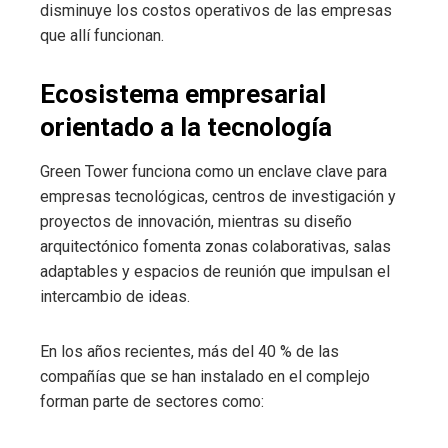
disminuye los costos operativos de las empresas
que allí funcionan.
Ecosistema empresarial
orientado a la tecnología
Green Tower funciona como un enclave clave para
empresas tecnológicas, centros de investigación y
proyectos de innovación, mientras su diseño
arquitectónico fomenta zonas colaborativas, salas
adaptables y espacios de reunión que impulsan el
intercambio de ideas.
En los años recientes, más del 40 % de las
compañías que se han instalado en el complejo
forman parte de sectores como: