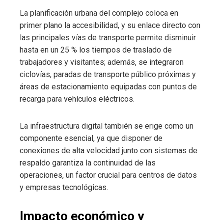
La planificación urbana del complejo coloca en
primer plano la accesibilidad, y su enlace directo con
las principales vías de transporte permite disminuir
hasta en un 25 % los tiempos de traslado de
trabajadores y visitantes; además, se integraron
ciclovías, paradas de transporte público próximas y
áreas de estacionamiento equipadas con puntos de
recarga para vehículos eléctricos.
La infraestructura digital también se erige como un
componente esencial, ya que disponer de
conexiones de alta velocidad junto con sistemas de
respaldo garantiza la continuidad de las
operaciones, un factor crucial para centros de datos
y empresas tecnológicas.
Impacto económico y