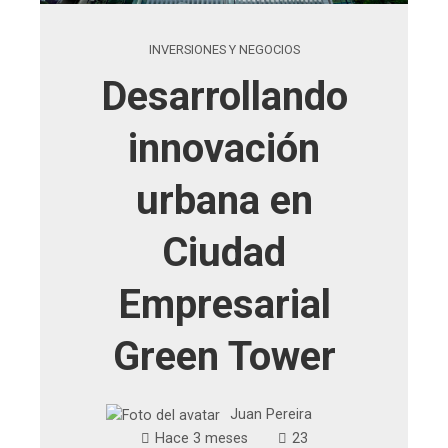
INVERSIONES Y NEGOCIOS
Desarrollando
innovación
urbana en
Ciudad
Empresarial
Green Tower
Juan Pereira
Hace 3 meses
23