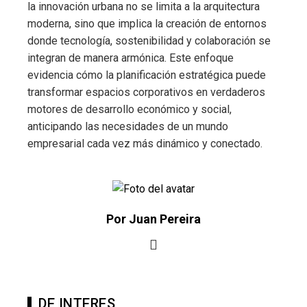
la innovación urbana no se limita a la arquitectura
moderna, sino que implica la creación de entornos
donde tecnología, sostenibilidad y colaboración se
integran de manera armónica. Este enfoque
evidencia cómo la planificación estratégica puede
transformar espacios corporativos en verdaderos
motores de desarrollo económico y social,
anticipando las necesidades de un mundo
empresarial cada vez más dinámico y conectado.
Por Juan Pereira
DE INTERES