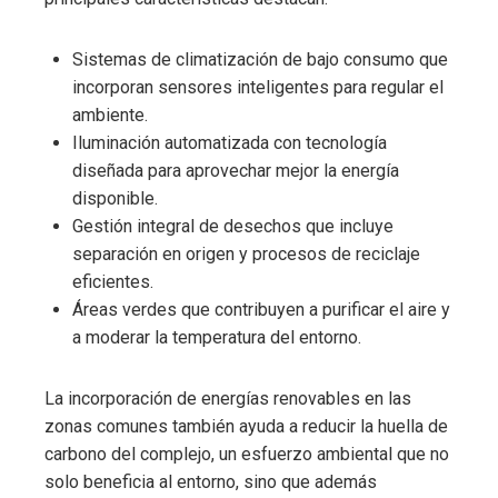
Sistemas de climatización de bajo consumo que
incorporan sensores inteligentes para regular el
ambiente.
Iluminación automatizada con tecnología
diseñada para aprovechar mejor la energía
disponible.
Gestión integral de desechos que incluye
separación en origen y procesos de reciclaje
eficientes.
Áreas verdes que contribuyen a purificar el aire y
a moderar la temperatura del entorno.
La incorporación de energías renovables en las
zonas comunes también ayuda a reducir la huella de
carbono del complejo, un esfuerzo ambiental que no
solo beneficia al entorno, sino que además