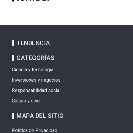
TENDENCIA
CATEGORÍAS
Ciencia y tecnología
Inversiones y negocios
Responsabilidad social
Cultura y ocio
MAPA DEL SITIO
Política de Privacidad