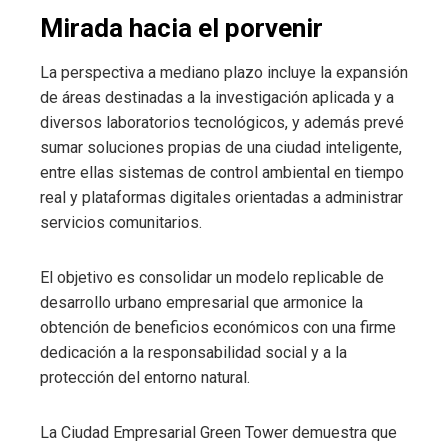
Mirada hacia el porvenir
La perspectiva a mediano plazo incluye la expansión
de áreas destinadas a la investigación aplicada y a
diversos laboratorios tecnológicos, y además prevé
sumar soluciones propias de una ciudad inteligente,
entre ellas sistemas de control ambiental en tiempo
real y plataformas digitales orientadas a administrar
servicios comunitarios.
El objetivo es consolidar un modelo replicable de
desarrollo urbano empresarial que armonice la
obtención de beneficios económicos con una firme
dedicación a la responsabilidad social y a la
protección del entorno natural.
La Ciudad Empresarial Green Tower demuestra que